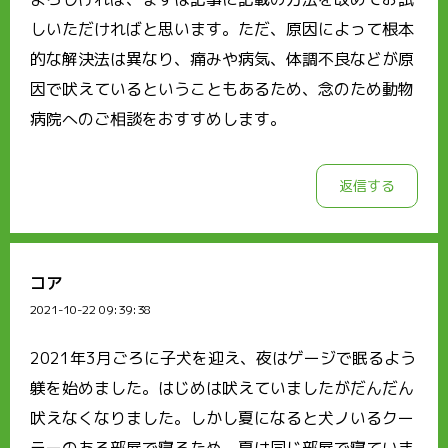
しいただければと思います。ただ、原因によって根本
的な解決法は異なり、痛みや病気、体調不良などが原
因で吠えているということもあるため、念のため動物
病院へのご相談をおすすめします。
返信する
コア
2021-10-22 09:39:38
2021年3月ごろに子犬を迎え、夜はゲージで眠るよう
躾を始めました。はじめは吠えていましたがだんだん
吠えなくなりました。しかし夏になると犬ノいるクー
ラーのある部屋で寝るため、夏は同じ部屋で寝ていま