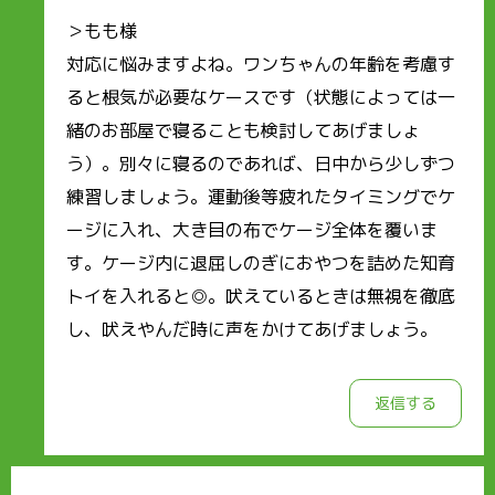
＞もも様
対応に悩みますよね。ワンちゃんの年齢を考慮す
ると根気が必要なケースです（状態によっては一
緒のお部屋で寝ることも検討してあげましょ
う）。別々に寝るのであれば、日中から少しずつ
練習しましょう。運動後等疲れたタイミングでケ
ージに入れ、大き目の布でケージ全体を覆いま
す。ケージ内に退屈しのぎにおやつを詰めた知育
トイを入れると◎。吠えているときは無視を徹底
し、吠えやんだ時に声をかけてあげましょう。
返信する