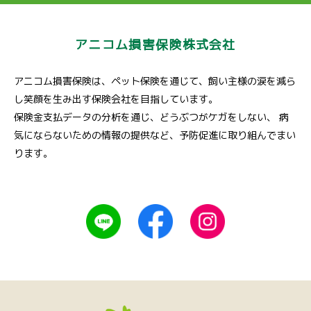
アニコム損害保険株式会社
アニコム損害保険は、ペット保険を通じて、飼い主様の涙を減ら
し笑顔を生み出す保険会社を目指しています。
保険金支払データの分析を通じ、どうぶつがケガをしない、
病
気にならないための情報の提供など、予防促進に取り組んでまい
ります。