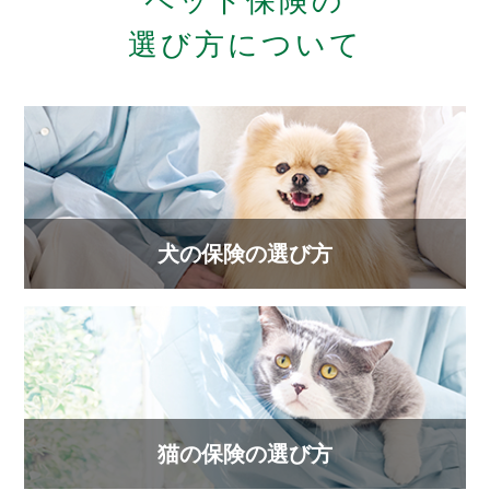
ペット保険の
選び方について
犬の保険の選び方
猫の保険の選び方