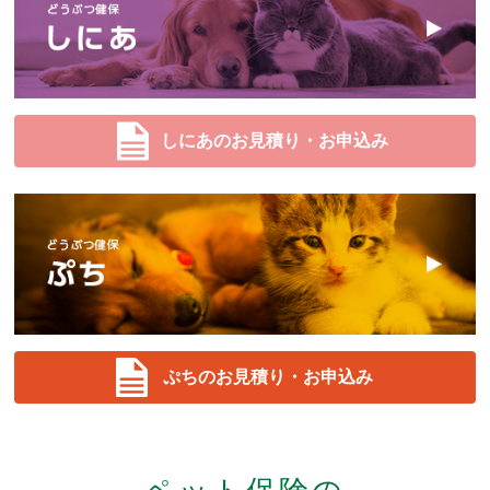
（ご契約によってはあらかじめ引き上げを
不可としてご案内させていただいている場
合もございます。）
しにあのお見積り・お申込み
ぷちのお見積り・お申込み