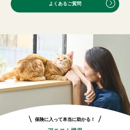
よくあるご質問
保険に入って本当に助かる！