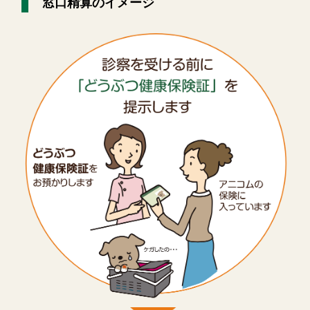
窓口精算のイメージ