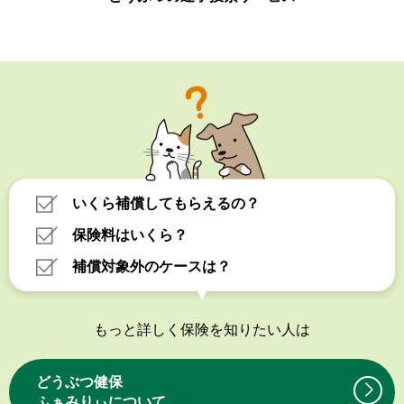
いくら補償してもらえるの？
保険料はいくら？
補償対象外のケースは？
もっと詳しく保険を知りたい人は
どうぶつ健保
ふぁみりぃについて