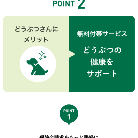
保険金請求をもっと手軽に