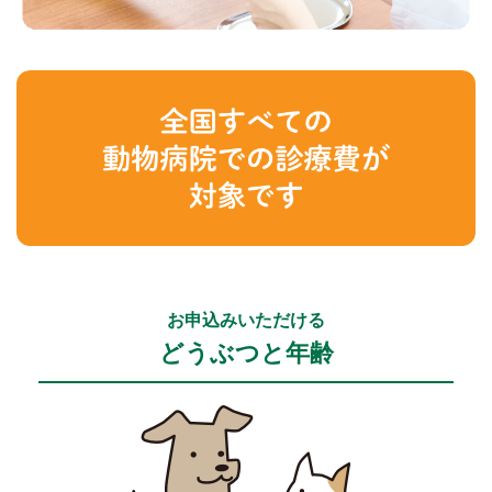
お申込みいただける
どうぶつと年齢