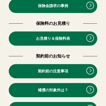
保険金請求の事例
保険料のお見積り
お見積り＆保険料表
契約前のお知らせ
契約前の注意事項
補償の対象外は？