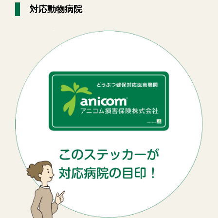
対応動物病院