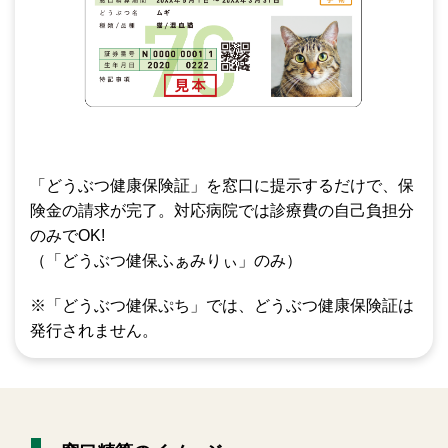
「どうぶつ健康保険証」を窓口に提示するだけで、保
険金の請求が完了。対応病院では診療費の自己負担分
のみでOK!
（「どうぶつ健保ふぁみりぃ」のみ）
※「どうぶつ健保ぷち」では、どうぶつ健康保険証は
発行されません。