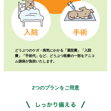
どうぶつのケガ・病気にかかる「通院費」「入院
費」「手術代」など、
どうぶつ医療の一部をアニコ
ム損保が負担いたします。
2つのプランをご用意