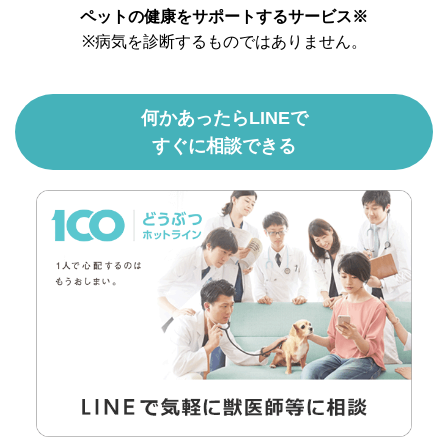
ペットの健康をサポートするサービス※
※病気を診断するものではありません。
何かあったらLINEで
すぐに相談できる