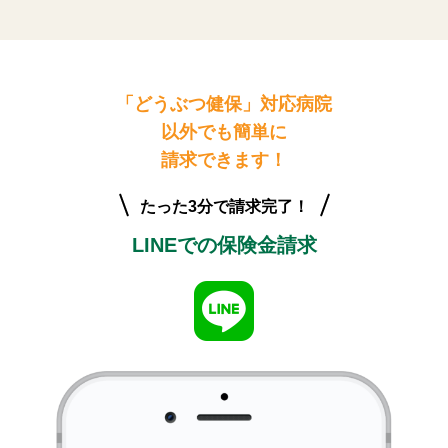
「どうぶつ健保」対応病院
以外でも簡単に
請求できます！
たった3分で請求完了！
LINEでの保険金請求