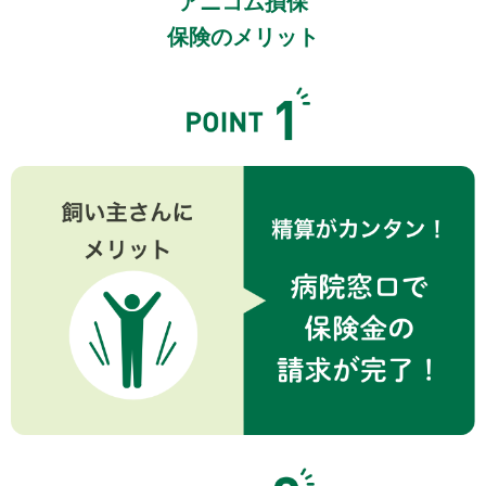
アニコム損保
保険のメリット