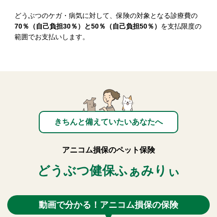
どうぶつのケガ・病気に対して、保険の対象となる診療費の
70％（自己負担30％）と50％（自己負担50％）
を支払限度の
範囲でお支払いします。
きちんと備えていたいあなたへ
アニコム損保のペット保険
どうぶつ健保ふぁみりぃ
動画で分かる！アニコム損保の保険