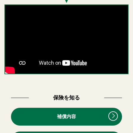
保険を知る
補償内容