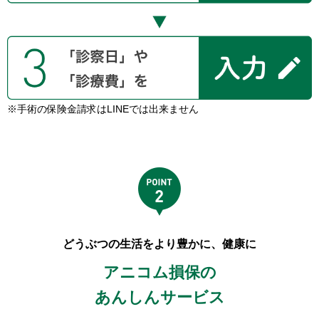
※手術の保険金請求はLINEでは出来ません
どうぶつの生活をより豊かに、健康に
アニコム損保の
あんしんサービス