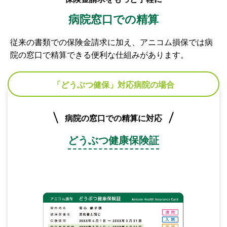
病院窓口での精算
従来の書類での保険金請求に加え、アニコム損保では病
院の窓口で精算できる便利な仕組みがあります。
「どうぶつ健保」対応病院の場合
病院の窓口での精算に対応
どうぶつ健康保険証