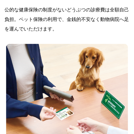
公的な健康保険の制度がないどうぶつの診療費は全額自己
負担。ペット保険の利用で、金銭的不安なく動物病院へ足
を運んでいただけます。