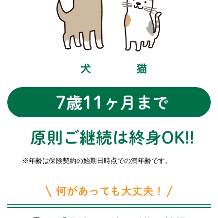
※年齢は保険契約の始期日時点での満年齢です。