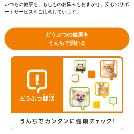
いつもの健康も、もしものお悩みもおまかせ。安心のサポ
ートサービスをご用意しています。
どうぶつの健康を
うんちで測れる