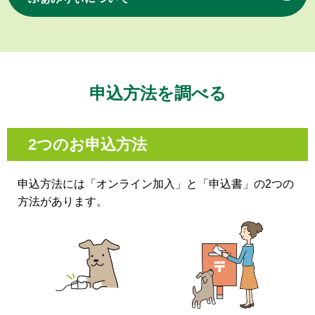
申込方法を調べる
2つのお申込方法
申込方法には「オンライン加入」と「申込書」の2つの
方法があります。