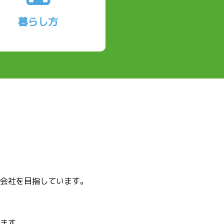
暮らし方
会社を目指しています。
ます。