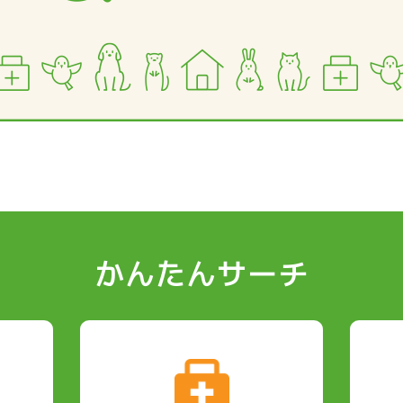
かんたんサーチ