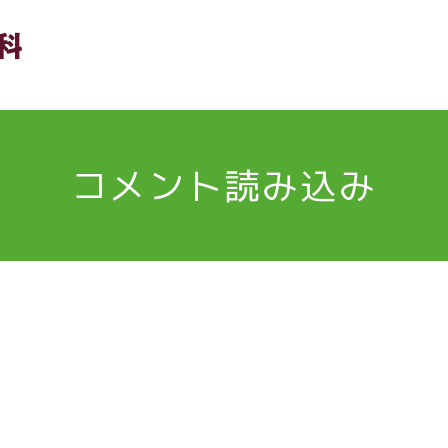
コメント読み込み