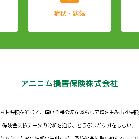
症状・病気
アニコム損害保険株式会社
ット保険を通じて、飼い主様の涙を減らし笑顔を生み出す保険
保険金支払データの分析を通じ、どうぶつがケガをしない、
ならないための情報の提供など、予防促進に取り組んでまいり