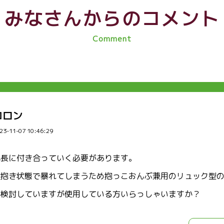
みなさんからのコメント
Comment
コロン
23-11-07 10:46:29
気長に付き合っていく必要があります。
縦抱き状態で暴れてしまうため抱っこおんぶ兼用のリュック型
を検討していますが使用している方いらっしゃいますか？