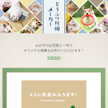
わが子のお写真と一句で
オリジナル画像をお作りいただけます！
利用規約