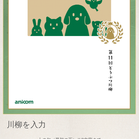
川柳を入力