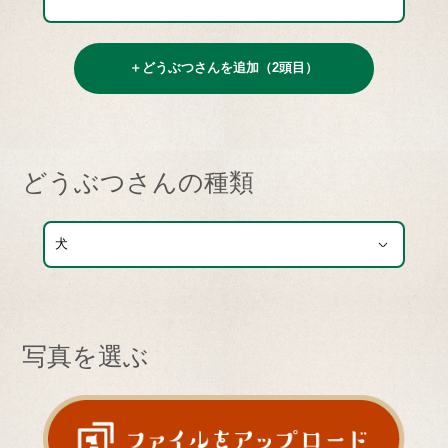
＋どうぶつさんを追加（2頭目）
どうぶつさんの種類
写真を選ぶ