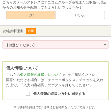
こちらのメールアドレスにアニコムグループ各社または取扱代理店
からのお知らせを配信してもよろしいでしょうか？
はい
いいえ
資料請求理由
必須
【お選びください】
個人情報について
こちらの
個人情報の取扱いについて
をご確認ください。
同意いただける場合には、チェックボックスにチェックを入れ
た上で、「入力内容確認」のボタンを押してください。
個人情報の取扱い方針に同意する
※
資料の到着までに1週間ほどお時間をいただいております。