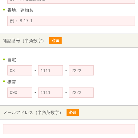
番地、建物名
電話番号
（半角数字）
必須
自宅
-
-
携帯
-
-
メールアドレス
（半角英数字）
必須