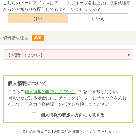
こちらのメールアドレスにアニコムグループ各社または取扱代理店
からのお知らせを配信してもよろしいでしょうか？
はい
いいえ
資料請求理由
必須
【お選びください】
個人情報について
こちらの
個人情報の取扱いについて
をご確認ください。
同意いただける場合には、チェックボックスにチェックを入れ
た上で、「入力内容確認」のボタンを押してください。
個人情報の取扱い方針に同意する
※
資料の到着までに1週間ほどお時間をいただいております。