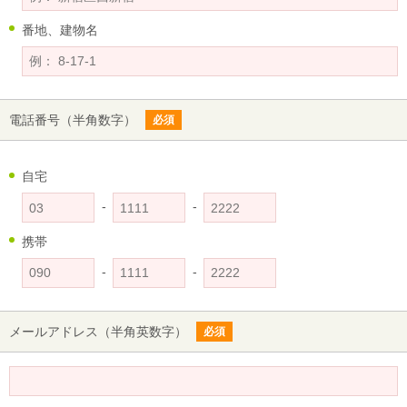
番地、建物名
電話番号
（半角数字）
必須
自宅
-
-
携帯
-
-
メールアドレス
（半角英数字）
必須