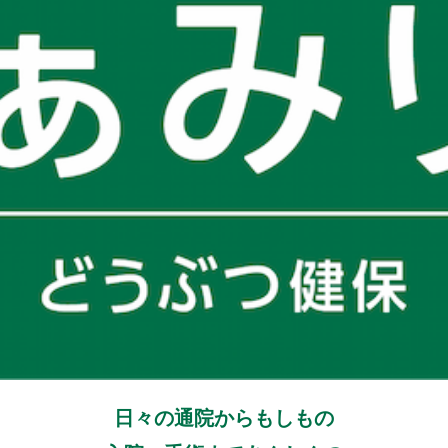
日々の通院からもしもの