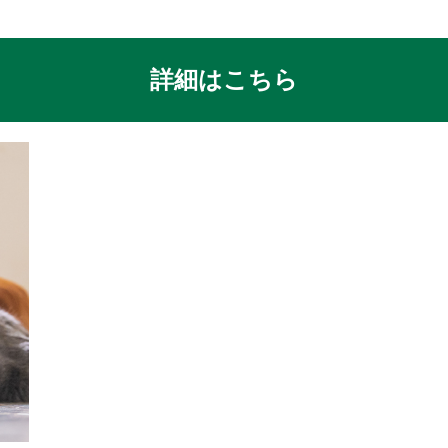
詳細はこちら