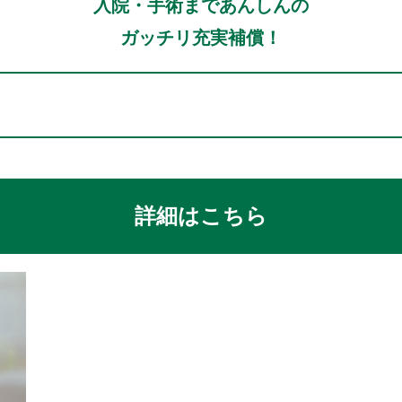
入院・手術まであんしんの
ガッチリ充実補償！
詳細はこちら