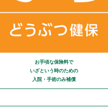
お手頃な保険料で
いざという時のための
入院・手術のみ補償