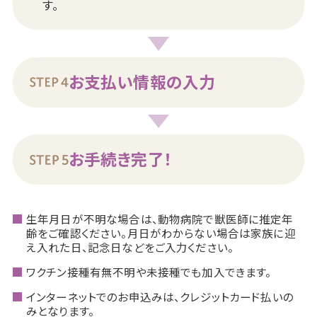
す。
お支払い情報の入力
お手続き完了！
生年月日が不明な場合は、動物病院で獣医師に推定年
齢をご確認ください。月日がわからない場合は家族に迎
え入れた日、記念日などをご入力ください。
ワクチン接種有無不明や未接種でも加入できます。
インターネットでのお申込みは、クレジットカード払いの
みとなります。