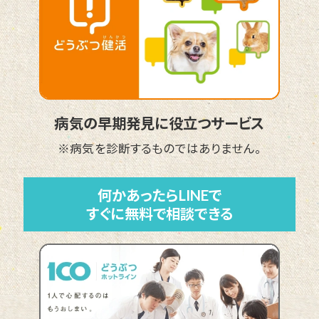
病気の早期発見に役立つサービス
※病気を診断するものではありません。
何かあったらLINEで
すぐに無料で相談できる