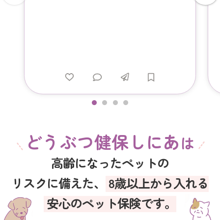
どうぶつ健保しにあ
は
高齢になったペットの
リスクに備えた、
8歳以上から入れる
安心のペット保険です。