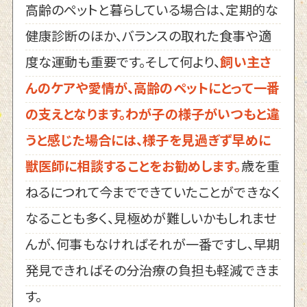
高齢のペットと暮らしている場合は、定期的な
健康診断のほか、バランスの取れた食事や適
度な運動も重要です。そして何より、
飼い主さ
んのケアや愛情が、高齢のペットにとって一番
の支えとなります。わが子の様子がいつもと違
うと感じた場合には、様子を見過ぎず早めに
獣医師に相談することをお勧めします。
歳を重
ねるにつれて今までできていたことができなく
なることも多く、見極めが難しいかもしれませ
んが、何事もなければそれが一番ですし、早期
発見できればその分治療の負担も軽減できま
す。