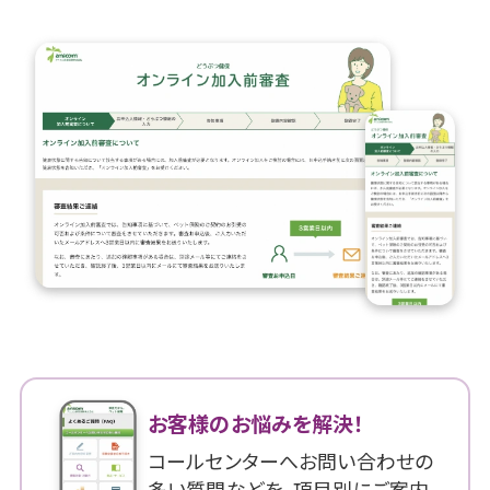
お客様のお悩みを解決！
コールセンターへお問い合わせの
多い質問などを、項目別にご案内