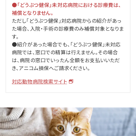
●「どうぶつ健保」未対応病院における診療費は、
補償となりません。
ただし「どうぶつ健保」対応病院からの紹介があっ
た場合、入院・手術の診療費のみ補償対象となりま
す。
●紹介があった場合でも、「どうぶつ健保」未対応
病院では、窓口での精算は行えません。その場合
は、病院の窓口でいったん全額をお支払いいただ
き、アニコム損保へご請求ください。
対応動物病院検索サイト