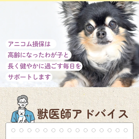
獣医師アドバイス