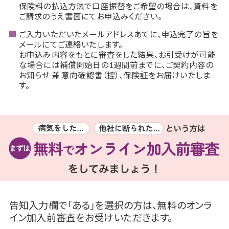
保険料の払込方法で口座振替をご希望の場合は、資料を
ご請求のうえ書面にてお申込みください。
ご入力いただいたメールアドレスあてに、申込完了の旨を
メールにてご連絡いたします。
お申込み内容をもとに審査をした結果、お引受けが可能
な場合には補償開始日の1週間前までに、ご契約内容の
お知らせ 兼 意向確認書（控）、保険証をお届けいたしま
す。
告知入力欄で「ある」を選択の方は、無料のオンラ
イン加入前審査をお受けいただきます。