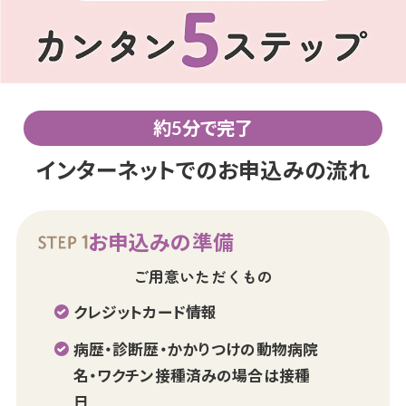
約5分で完了
インターネットでのお申込みの流れ
お申込みの準備
ご用意いただくもの
クレジットカード情報
病歴・診断歴・かかりつけの動物病院
名・ワクチン接種済みの場合は接種
日