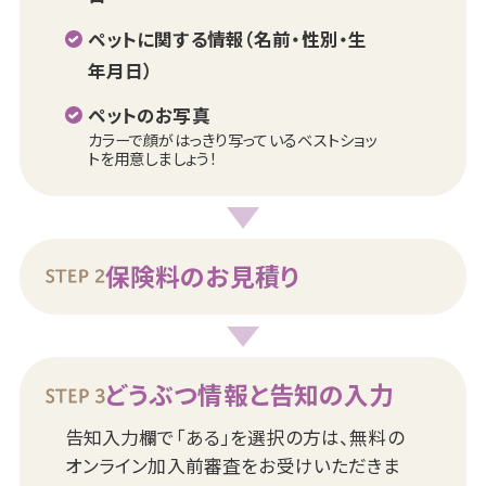
ペットに関する情報（名前・性別・生
年月日）
ペットのお写真
カラーで顔がはっきり写っているベストショッ
トを用意しましょう！
保険料のお見積り
どうぶつ情報と告知の入力
告知入力欄で「ある」を選択の方は、無料の
オンライン加入前審査をお受けいただきま