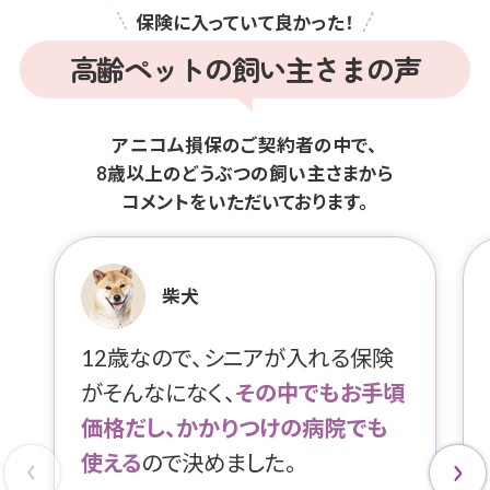
保険に入っていて良かった！
高齢ペットの飼い主さまの声
アニコム損保のご契約者の中で、
8歳以上のどうぶつの飼い主さまから
コメントをいただいております。
柴犬
12歳なので、シニアが入れる保険
がそんなになく、
その中でもお手頃
価格だし、かかりつけの病院でも
使える
ので決めました。