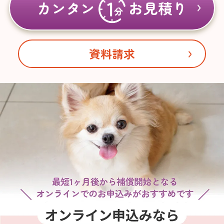
カンタン
お見積り
資料請求