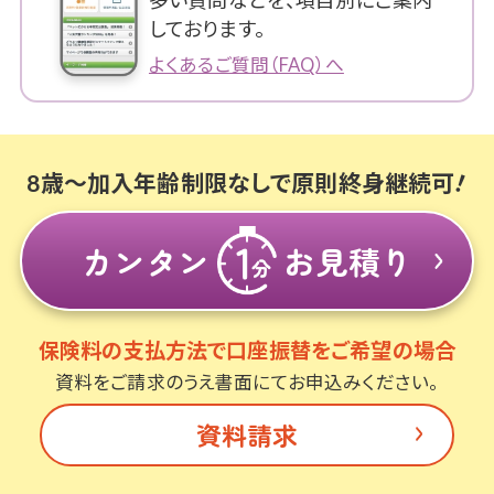
しております。
よくあるご質問（FAQ）へ
8歳～加入年齢制限なしで原則終身継続可
カンタン
お見積り
保険料の支払方法で口座振替をご希望の場合
資料をご請求のうえ書面にてお申込みください。
資料請求