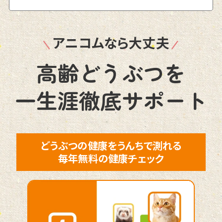
アニコムなら大丈夫
高齢どうぶつを
一生涯徹底サポート
どうぶつの健康をうんちで測れる
毎年無料の健康チェック