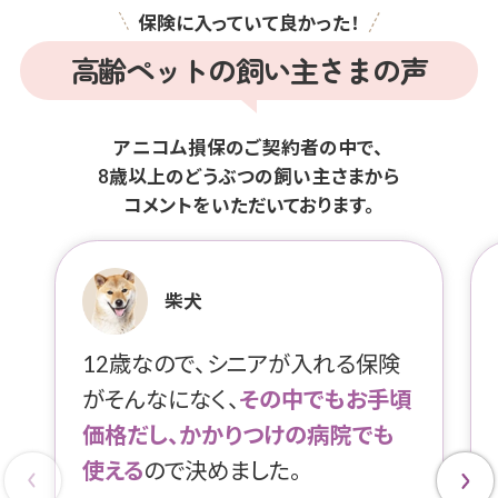
保険に入っていて良かった！
高齢ペットの飼い主さまの声
アニコム損保のご契約者の中で、
8歳以上のどうぶつの飼い主さまから
コメントをいただいております。
柴犬
12歳なので、シニアが入れる保険
がそんなになく、
その中でもお手頃
価格だし、かかりつけの病院でも
使える
ので決めました。