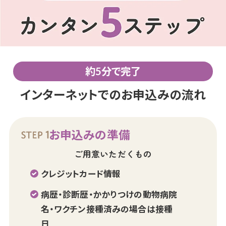
約5分で完了
インターネットでのお申込みの流れ
お申込みの準備
ご用意いただくもの
クレジットカード情報
病歴・診断歴・かかりつけの動物病院
名・ワクチン接種済みの場合は接種
日