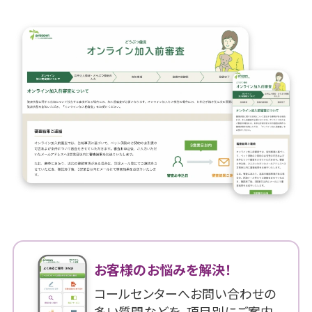
お客様のお悩みを解決！
コールセンターへお問い合わせの
多い質問などを、項目別にご案内