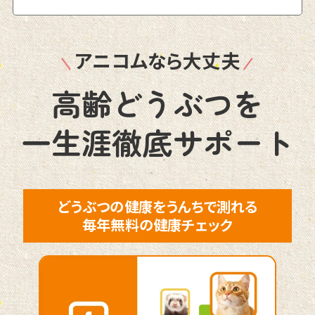
アニコムなら大丈夫
高齢どうぶつを
一生涯徹底サポート
どうぶつの健康をうんちで測れる
毎年無料の健康チェック