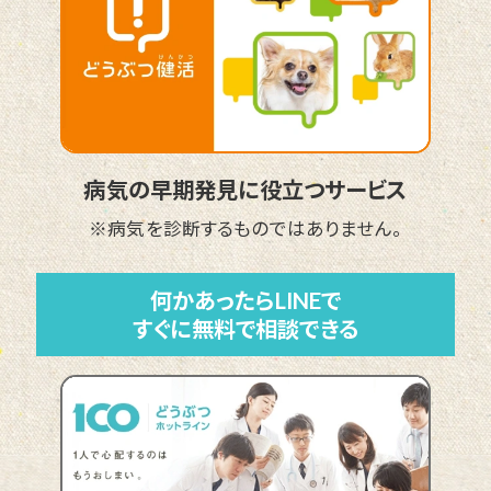
病気の早期発見に役立つサービス
※病気を診断するものではありません。
何かあったらLINEで
すぐに無料で相談できる