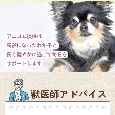
獣医師アドバイス