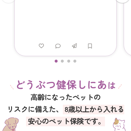
どうぶつ健保しにあ
は
高齢になったペットの
リスクに備えた、
8歳以上から入れる
安心のペット保険です。