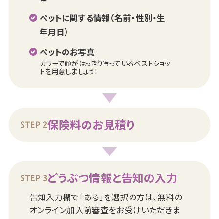
ペットに関する情報（名前・性別・生
年月日）
ペットのお写真
カラーで顔がはっきり写っているベストショッ
トを用意しましょう！
保険料のお見積り
どうぶつ情報と告知の入力
告知入力欄で「ある」を選択の方は、無料の
オンライン加入前審査をお受けいただきま