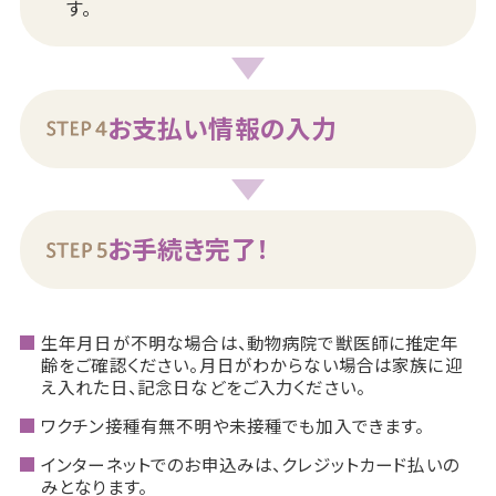
す。
お支払い情報の入力
お手続き完了！
生年月日が不明な場合は、動物病院で獣医師に推定年
齢をご確認ください。月日がわからない場合は家族に迎
え入れた日、記念日などをご入力ください。
ワクチン接種有無不明や未接種でも加入できます。
インターネットでのお申込みは、クレジットカード払いの
みとなります。