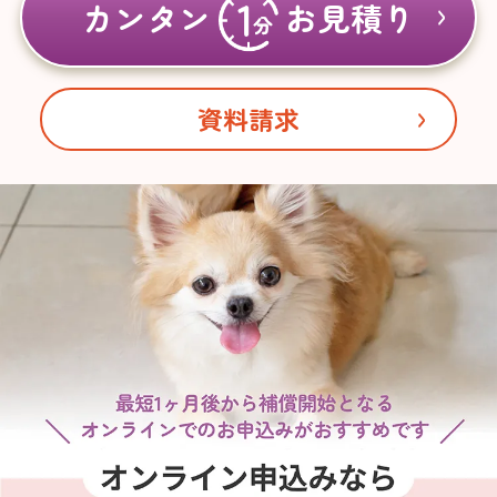
カンタン
お見積り
資料請求