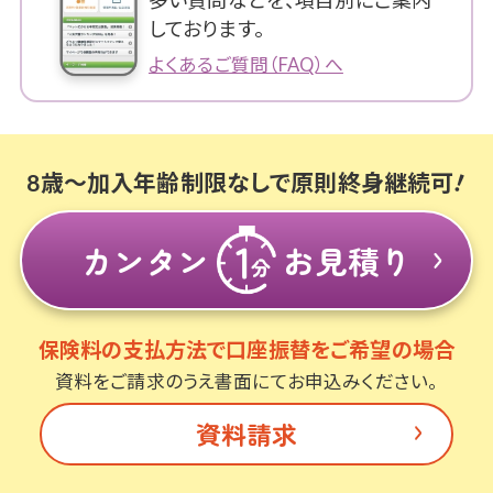
しております。
よくあるご質問（FAQ）へ
8歳～加入年齢制限なしで原則終身継続可
カンタン
お見積り
保険料の支払方法で口座振替をご希望の場合
資料をご請求のうえ書面にてお申込みください。
資料請求