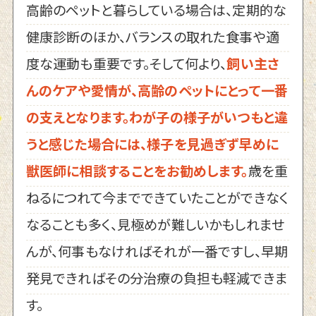
高齢のペットと暮らしている場合は、定期的な
健康診断のほか、バランスの取れた食事や適
度な運動も重要です。そして何より、
飼い主さ
んのケアや愛情が、高齢のペットにとって一番
の支えとなります。わが子の様子がいつもと違
うと感じた場合には、様子を見過ぎず早めに
獣医師に相談することをお勧めします。
歳を重
ねるにつれて今までできていたことができなく
なることも多く、見極めが難しいかもしれませ
んが、何事もなければそれが一番ですし、早期
発見できればその分治療の負担も軽減できま
す。