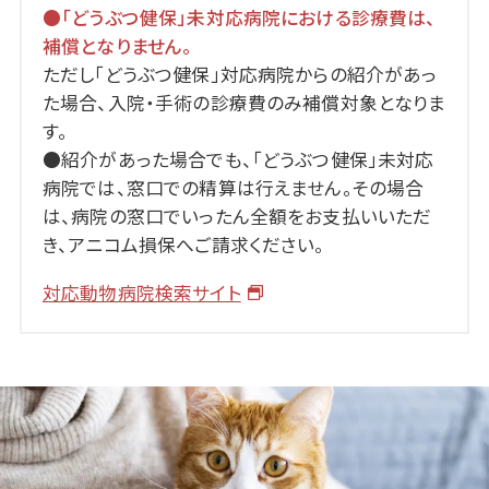
●「どうぶつ健保」未対応病院における診療費は、
補償となりません。
ただし「どうぶつ健保」対応病院からの紹介があっ
た場合、入院・手術の診療費のみ補償対象となりま
す。
●紹介があった場合でも、「どうぶつ健保」未対応
病院では、窓口での精算は行えません。その場合
は、病院の窓口でいったん全額をお支払いいただ
き、アニコム損保へご請求ください。
対応動物病院検索サイト