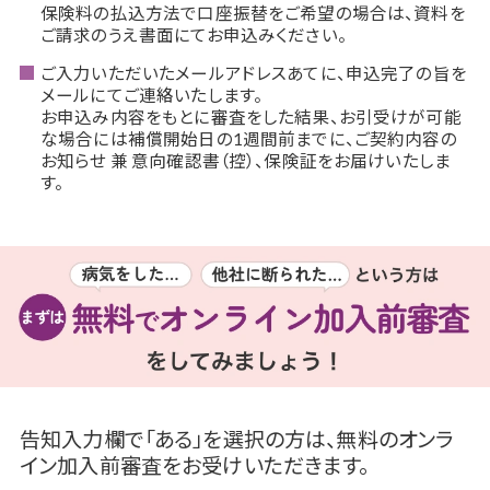
保険料の払込方法で口座振替をご希望の場合は、資料を
ご請求のうえ書面にてお申込みください。
ご入力いただいたメールアドレスあてに、申込完了の旨を
メールにてご連絡いたします。
お申込み内容をもとに審査をした結果、お引受けが可能
な場合には補償開始日の1週間前までに、ご契約内容の
お知らせ 兼 意向確認書（控）、保険証をお届けいたしま
す。
告知入力欄で「ある」を選択の方は、無料のオンラ
イン加入前審査をお受けいただきます。