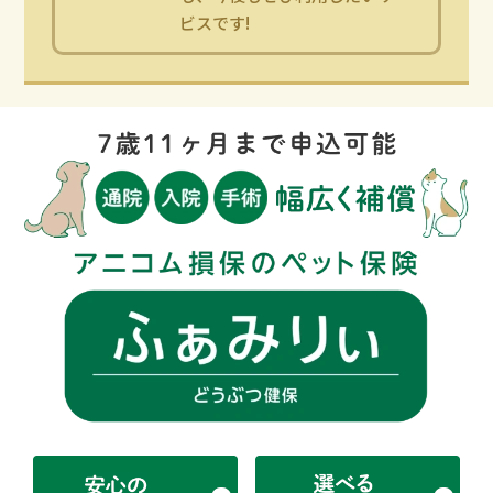
ビスです!