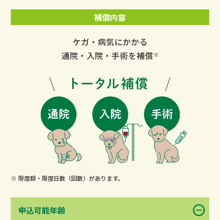
補償内容
ケガ・病気にかかる
通院・入院・手術を補償
※
※ 限度額・限度日数（回数）があります。
申込可能年齢