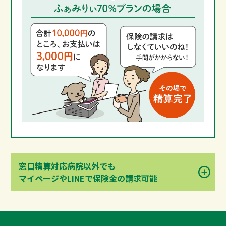
窓口精算対応病院以外でも
マイページやLINEで保険金の請求可能