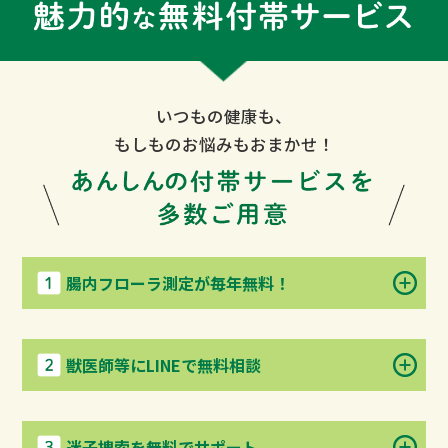
いつもの健康も、
もしものお悩みもおまかせ！
腸内フローラ測定が毎年無料！
獣医師等にLINEで無料相談
迷子捜索を無料でサポート