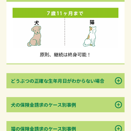
原則、継続は終身可能！
どうぶつの正確な生年月日がわからない場合
犬の保険金請求のケース別事例
猫の保険金請求のケース別事例