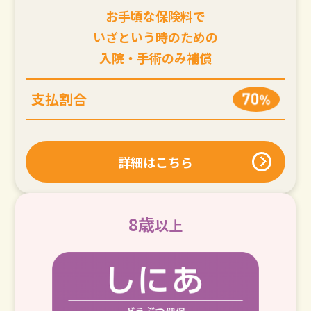
お手頃な保険料で
いざという時のための
入院・手術のみ補償
支払割合
詳細はこちら
8歳
以上