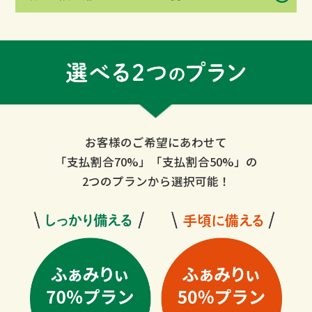
お客様のご希望にあわせて
「支払割合70%」「支払割合50%」の
2つのプランから選択可能！