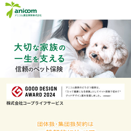
株式会社コープライフサービス