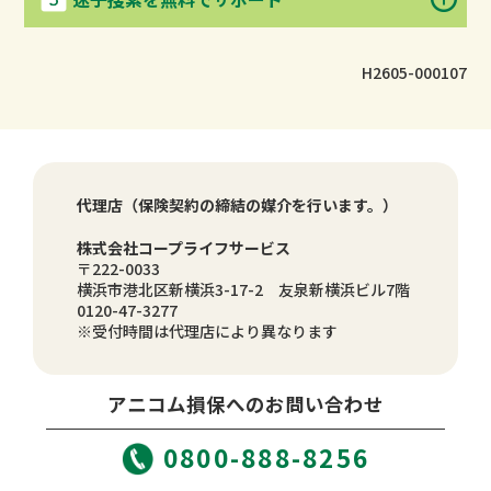
H2605-000107
代理店（保険契約の締結の媒介を行います。）
株式会社コープライフサービス
〒222-0033
横浜市港北区新横浜3-17-2 友泉新横浜ビル7階
0120-47-3277
※受付時間は代理店により異なります
アニコム損保へのお問い合わせ
0800-888-8256