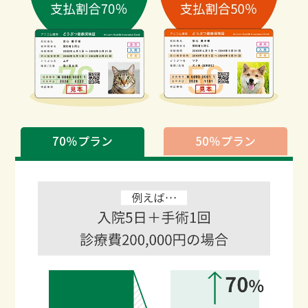
70％プラン
50％プラン