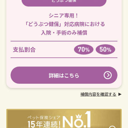
シニア専用！
「どうぶつ健保」対応病院における
入院・手術のみ補償
支払割合
詳細はこちら
補償内容を確認する