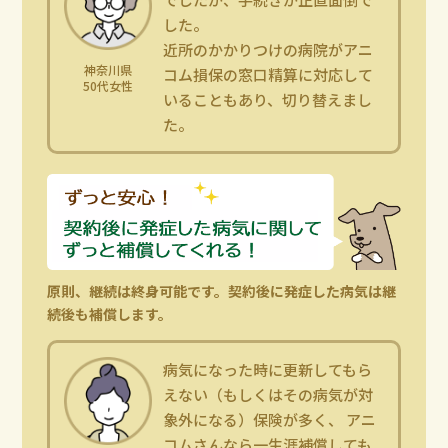
した。
近所のかかりつけの病院がアニ
神奈川県
コム損保の窓口精算に対応して
50代女性
いることもあり、切り替えまし
た。
原則、継続は終身可能です。契約後に発症した病気は継
続後も補償します。
病気になった時に更新してもら
えない（もしくはその病気が対
象外になる）保険が多く、 アニ
コムさんなら一生涯補償しても