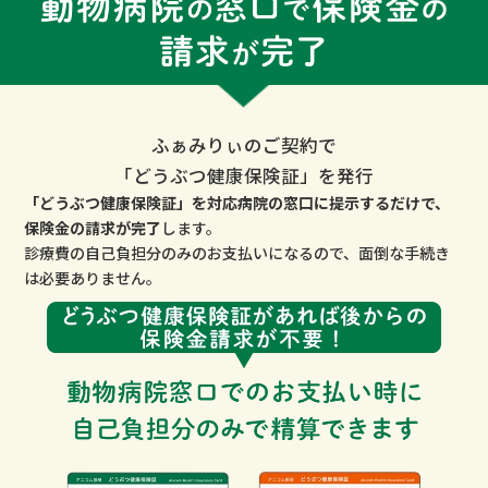
ふぁみりぃのご契約で
「どうぶつ健康保険証」を発行
「どうぶつ健康保険証」を対応病院の窓口に提示するだけで、
保険金の請求が完了
します。
診療費の自己負担分のみのお支払いになるので、面倒な手続き
は必要ありません。