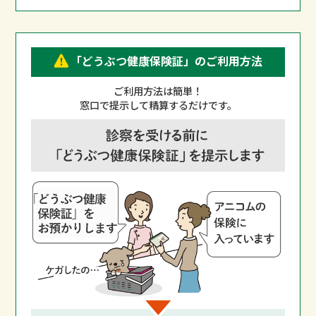
「どうぶつ健康保険証」のご利用方法
ご利用方法は簡単！
窓口で提示して精算するだけです。