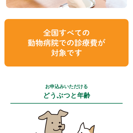
お申込みいただける
どうぶつと年齢