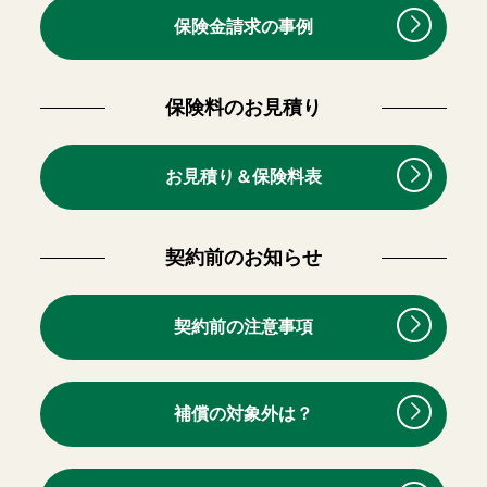
保険金請求の事例
保険料のお見積り
お見積り＆保険料表
契約前のお知らせ
契約前の注意事項
補償の対象外は？