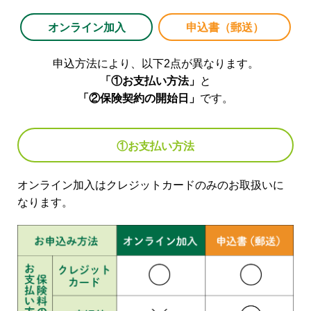
オンライン加入
申込書（郵送）
申込方法により、以下2点が異なります。
「①お支払い方法」
と
「②保険契約の開始日」
です。
①お支払い方法
オンライン加入はクレジットカードのみのお取扱いに
なります。