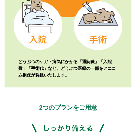
どうぶつのケガ・病気にかかる「通院費」「入院
費」「手術代」など、
どうぶつ医療の一部をアニコ
ム損保が負担いたします。
2つのプランをご用意