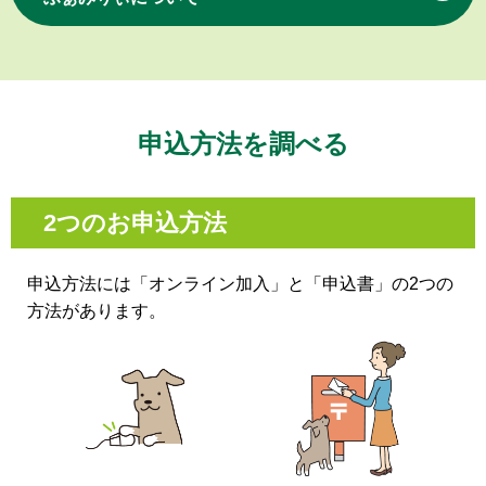
申込方法を調べる
2つのお申込方法
申込方法には「オンライン加入」と「申込書」の2つの
方法があります。