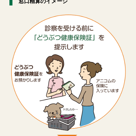
窓口精算のイメージ