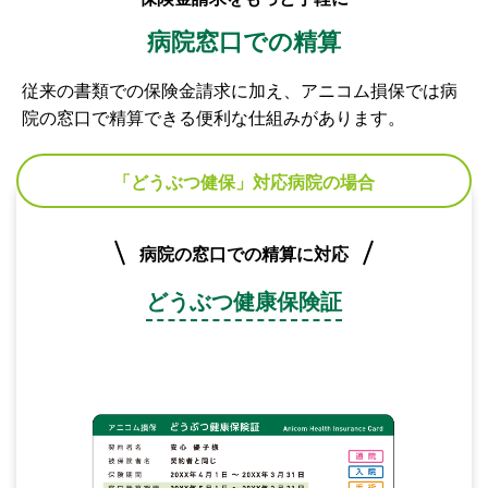
病院窓口での精算
従来の書類での保険金請求に加え、アニコム損保では病
院の窓口で精算できる便利な仕組みがあります。
「どうぶつ健保」対応病院の場合
病院の窓口での精算に対応
どうぶつ健康保険証