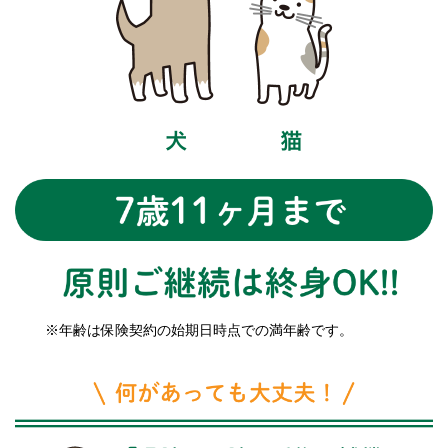
※年齢は保険契約の始期日時点での満年齢です。