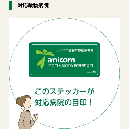
対応動物病院