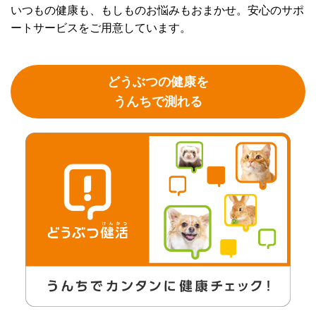
いつもの健康も、もしものお悩みもおまかせ。安心のサポ
ートサービスをご用意しています。
どうぶつの健康を
うんちで測れる