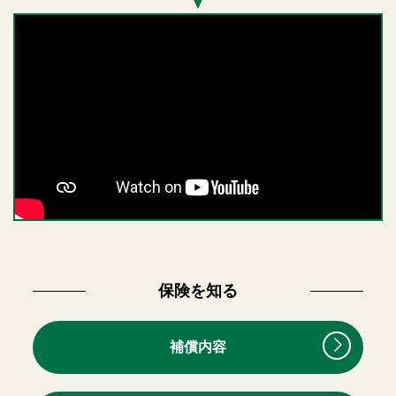
保険を知る
補償内容