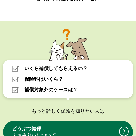
いくら補償してもらえるの？
保険料はいくら？
補償対象外のケースは？
もっと詳しく保険を知りたい人は
どうぶつ健保
ふぁみりぃについて