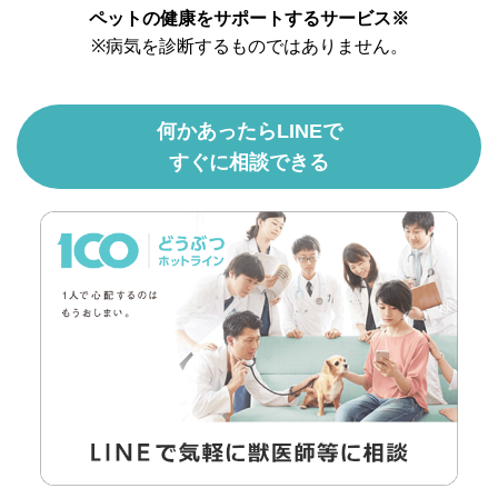
ペットの健康をサポートするサービス※
※病気を診断するものではありません。
何かあったらLINEで
すぐに相談できる