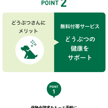
保険金請求をもっと手軽に