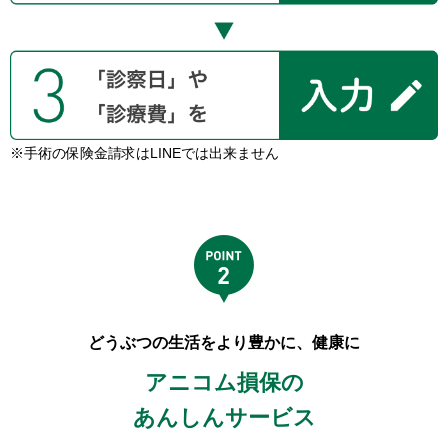
※手術の保険金請求はLINEでは出来ません
どうぶつの生活をより豊かに、健康に
アニコム損保の
あんしんサービス