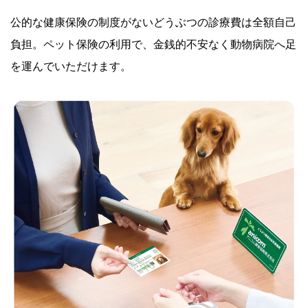
公的な健康保険の制度がないどうぶつの診療費は全額自己
負担。ペット保険の利用で、金銭的不安なく動物病院へ足
を運んでいただけます。