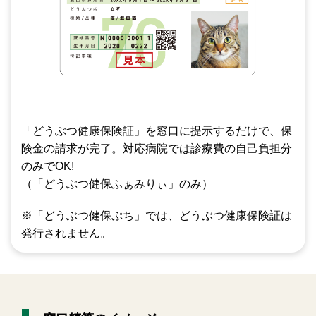
「どうぶつ健康保険証」を窓口に提示するだけで、保
険金の請求が完了。対応病院では診療費の自己負担分
のみでOK!
（「どうぶつ健保ふぁみりぃ」のみ）
※「どうぶつ健保ぷち」では、どうぶつ健康保険証は
発行されません。