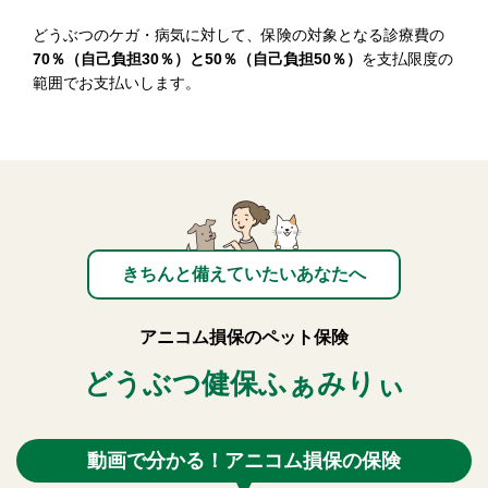
どうぶつのケガ・病気に対して、保険の対象となる診療費の
70％（自己負担30％）と50％（自己負担50％）
を支払限度の
範囲でお支払いします。
きちんと備えていたいあなたへ
アニコム損保のペット保険
どうぶつ健保ふぁみりぃ
動画で分かる！アニコム損保の保険