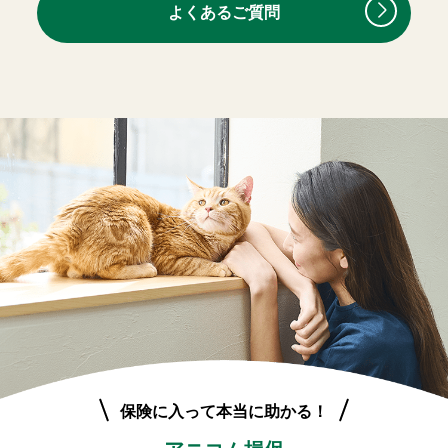
よくあるご質問
保険に入って本当に助かる！