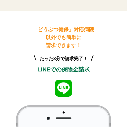
「どうぶつ健保」対応病院
以外でも簡単に
請求できます！
たった3分で請求完了！
LINEでの保険金請求