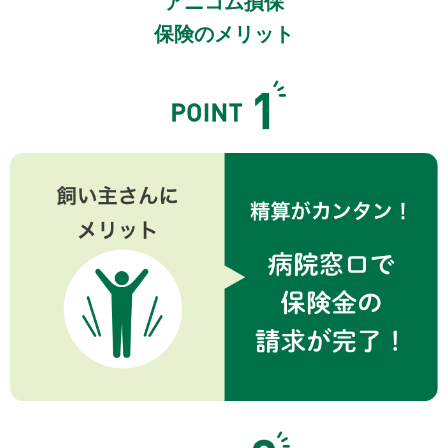
アニコム損保
保険のメリット