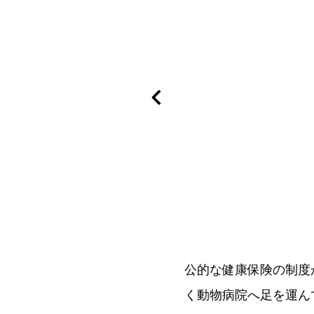
公的な健康保険の制度
く動物病院へ足を運ん