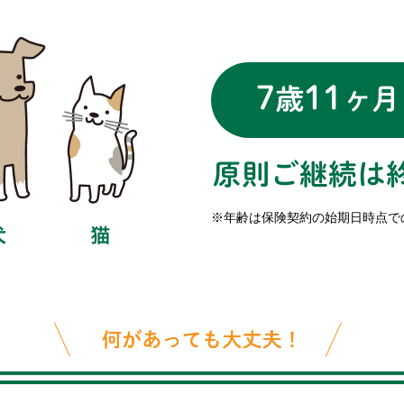
※年齢は保険契約の始期日時点で