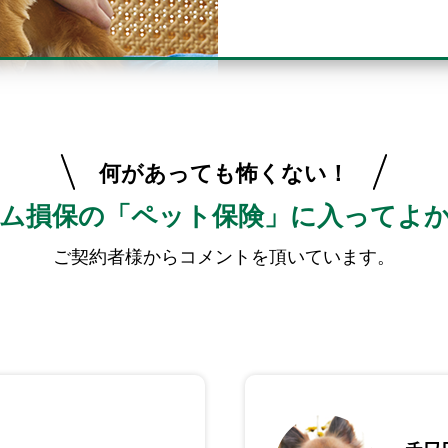
何があっても怖くない！
ム損保の
「ペット保険」に
入ってよ
ご契約者様からコメントを頂いています。