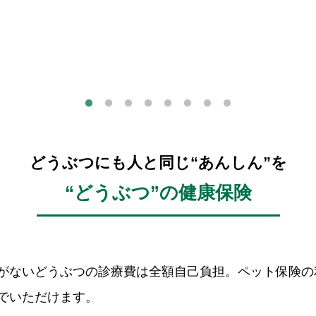
どうぶつにも人と同じ“あんしん”を
“どうぶつ”の健康保険
がないどうぶつの診療費は全額自己負担。ペット保険の
でいただけます。