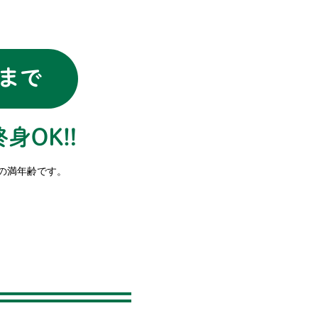
の満年齢です。