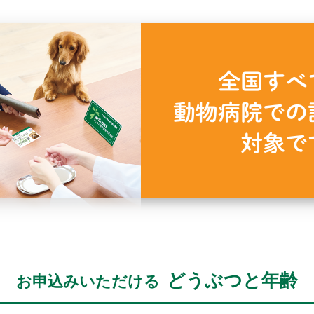
どうぶつと年齢
お申込みいただける