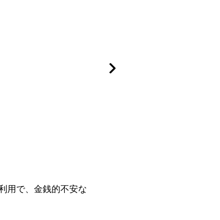
利用で、金銭的不安な