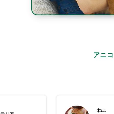
アニコ
ねこ