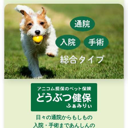
日々の通院からもしもの
入院・手術まであんしんの