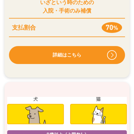
いざという時のための
入院・手術のみ補償
支払割合
詳細はこちら