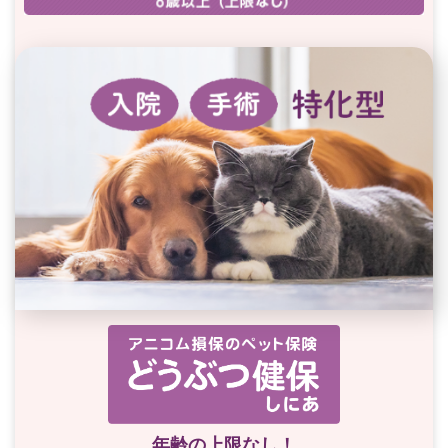
年齢の上限なし！