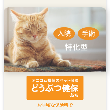
お手頃な保険料で