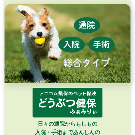
日々の通院からもしもの
入院・手術まであんしんの