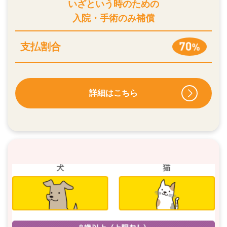
いざという時のための
入院・手術のみ補償
支払割合
詳細はこちら