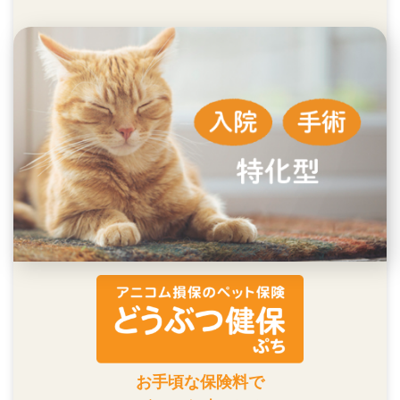
お手頃な保険料で