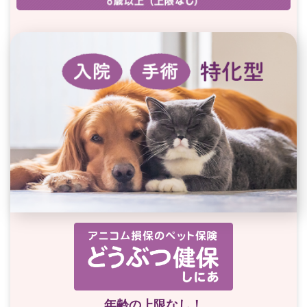
年齢の上限なし！