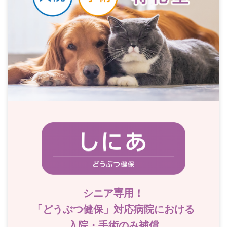
シニア専用！
「どうぶつ健保」対応病院における
入院・手術のみ補償