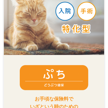
お手頃な保険料で
いざという時のための