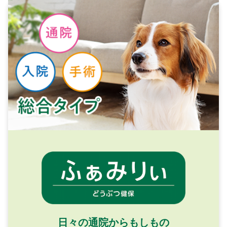
日々の通院からもしもの