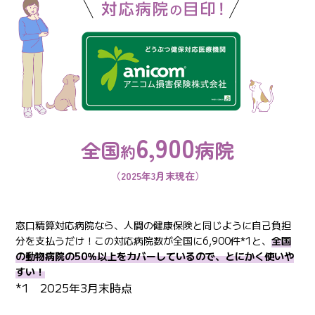
6,900
全国
病院
約
（2025年3月末現在）
窓口精算対応病院なら、人間の健康保険と同じように自己負担
分を支払うだけ！この対応病院数が全国に6,900件*1と、
全国
の動物病院の50％以上をカバーしているので、とにかく使いや
すい！
*1 2025年3月末時点