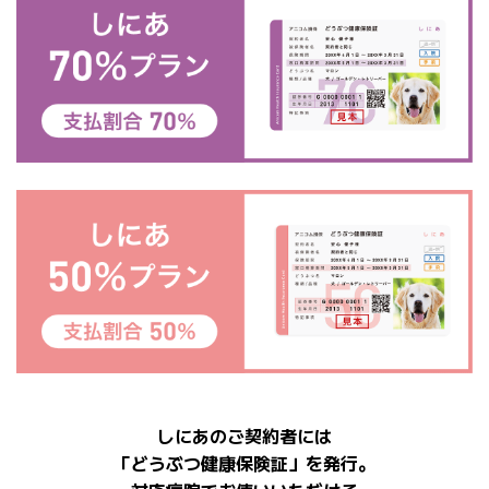
しにあのご契約者には
「どうぶつ健康保険証」を発行。