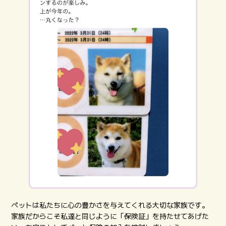
ペットは私たちに心の豊かさを与えてくれる大切な家族です。
家族だからこそ私達と同じように「保険証」を持たせてあげた