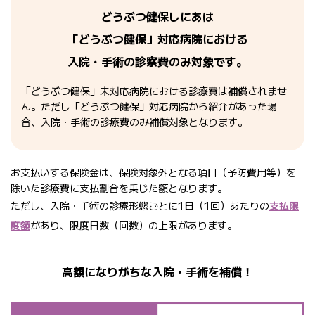
どうぶつ健保しにあは
「どうぶつ健保」対応病院における
入院・手術の診察費のみ対象です。
「どうぶつ健保」未対応病院における診療費は補償されませ
ん。ただし「どうぶつ健保」対応病院から紹介があった場
合、入院・手術の診療費のみ補償対象となります。
お支払いする保険金は、保険対象外となる項目（予防費用等）を
除いた診療費に支払割合を乗じた額となります。
ただし、入院・手術の診療形態ごとに1日（1回）あたりの
支払限
度額
があり、限度日数（回数）の上限があります。
高額になりがちな入院・手術を補償！