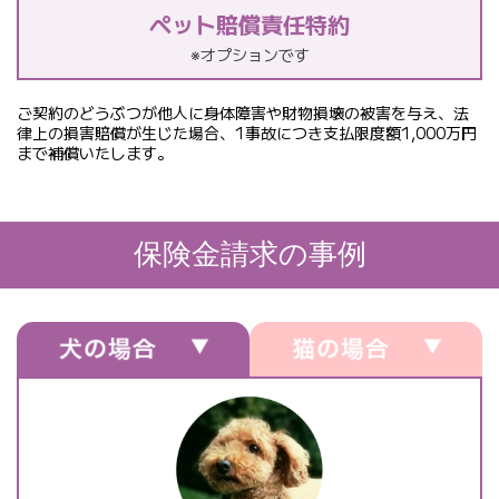
ペット賠償責任特約
※オプションです
ご契約のどうぶつが他人に身体障害や財物損壊の被害を与え、法
律上の損害賠償が生じた場合、1事故につき支払限度額1,000万円
まで補償いたします。
保険金請求の事例