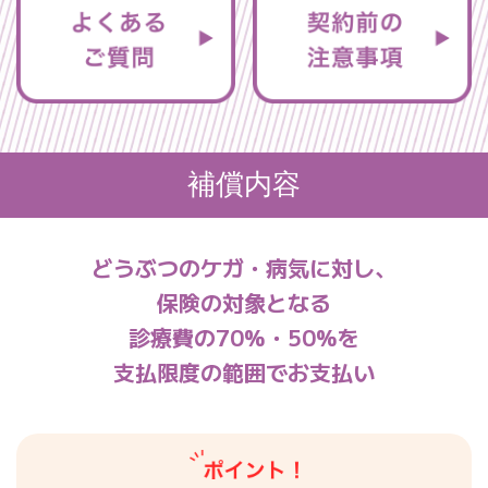
補償内容
どうぶつのケガ・病気に対し、
保険の対象となる
診療費の70%・50%を
支払限度の範囲でお支払い