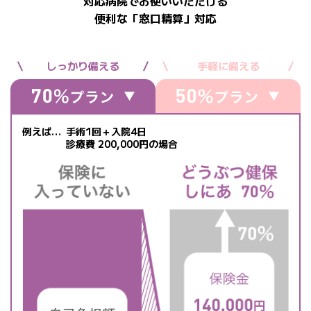
対応病院でお使いいただける
便利な「窓口精算」対応
しっかり備える
手軽に備える
例えば…
手術1回＋入院4日
診療費 200,000円の場合