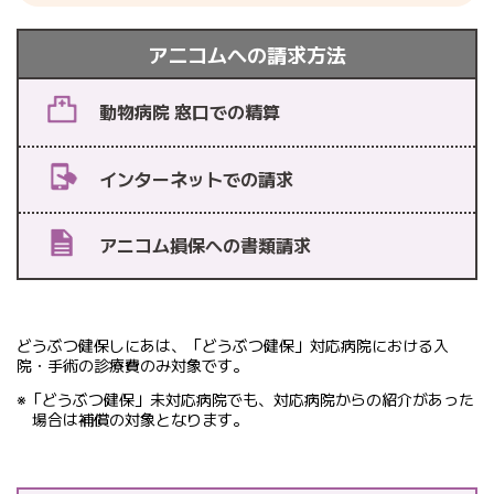
アニコムへの請求方法
動物病院 窓口での精算
インターネットでの請求
アニコム損保への書類請求
どうぶつ健保しにあは、「どうぶつ健保」対応病院における入
院・手術の診療費のみ対象です。
※「どうぶつ健保」未対応病院でも、対応病院からの紹介があった
場合は補償の対象となります。