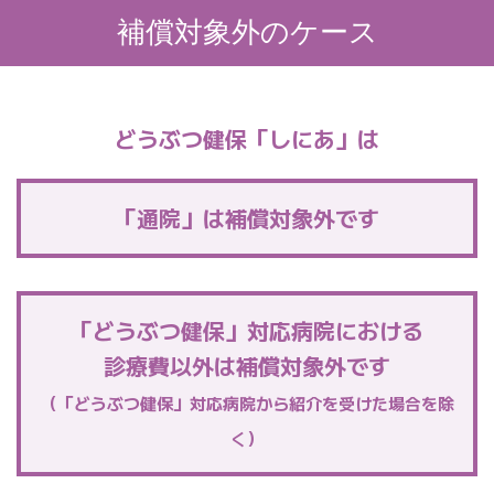
補償対象外のケース
どうぶつ健保「しにあ」は
「通院」は補償対象外です
「どうぶつ健保」対応病院における
診療費以外は補償対象外です
（「どうぶつ健保」対応病院から紹介を受けた場合を除
く）