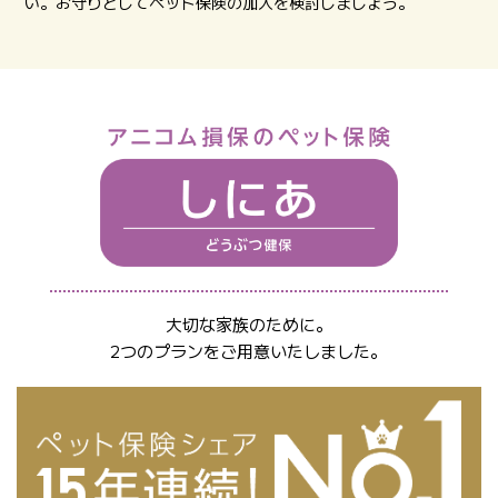
い。お守りとしてペット保険の加入を検討しましょう。
大切な家族のために。
2つのプランをご用意いたしました。