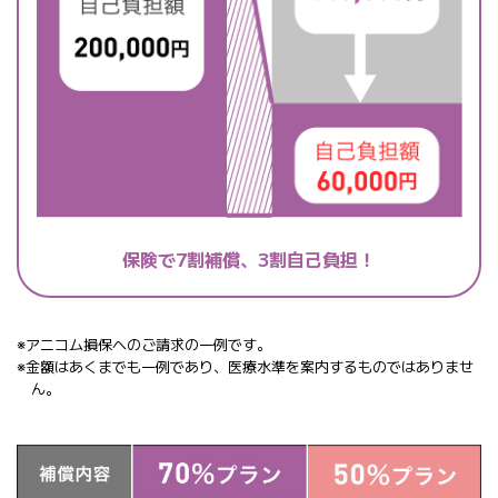
保険で7割補償、
3割自己負担！
※アニコム損保へのご請求の一例です。
※金額はあくまでも一例であり、医療水準を案内するものではありませ
ん。