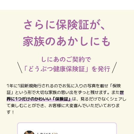
1年に1回新規発行されるのでお気に入りの写真を載せ「保険
証」という形で大切な家族の思い出をずっと残せます。また
世
界に1つだけのかわいい「保険証」
は、見るだけでなくシェアし
て楽しむことができ、お客様に大変喜んでいただいておりま
す！