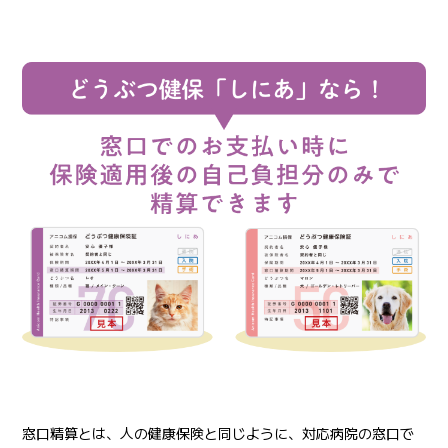
窓口精算とは、人の健康保険と同じように、対応病院の窓口で