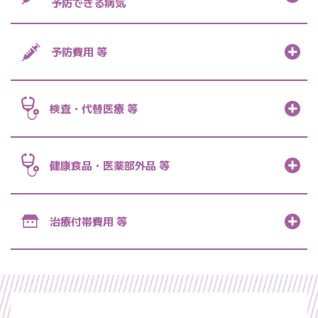
予防できる病気
予防費用 等
検査・代替医療 等
健康食品・
医薬部外品 等
治療付帯費用 等