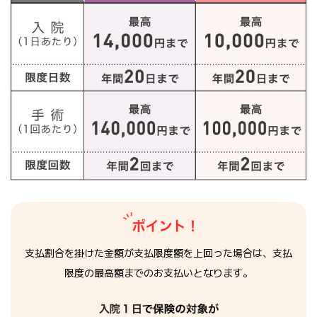
支払割合を掛けた金額が支払限度額を上回った場合は、
支払
限度の最高額までのお支払いとなります。