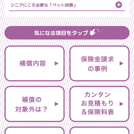
シニアにこそ必要な「ペット保険」
気になる項目を
タップ