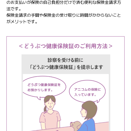
のお支払いが保険の自己負担分だけで済む便利な保険金請求方
法です。
保険金請求の手間や保険金の受け取りに時間がかからないこと
がメリットです。