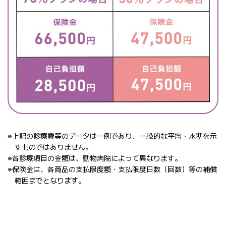
※上記の診療費等のデータは一例であり、一般的な平均・水準を示
すものではありません。
※各診療項目の金額は、動物病院によって異なります。
※保険金は、各商品の支払限度額・支払限度日数（回数）等の補償
範囲までとなります。