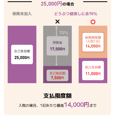
支払限度額
14,000円
入院の場合、1日あたり最高
まで