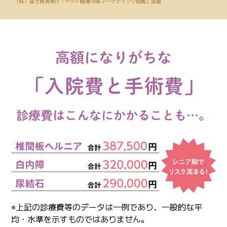
（株）富士経済発行「ペット関連市場マーケティング総覧」調査
※上記の診療費等のデータは一例であり、一般的な平
均・水準を示すものではありません。