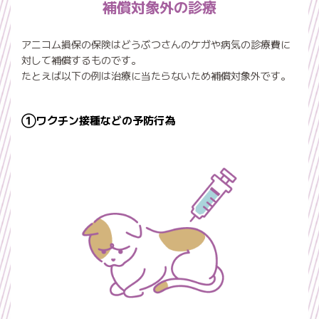
補償対象外の診療
アニコム損保の保険はどうぶつさんのケガや病気の診療費に
対して補償するものです。
たとえば以下の例は治療に当たらないため補償対象外です。
①ワクチン接種などの予防行為