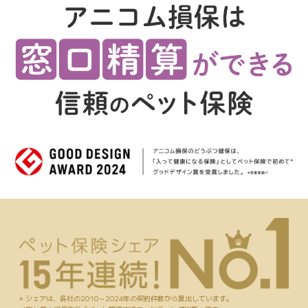
※ シェアは、各社の2010～2024年の契約件数から算出しています。