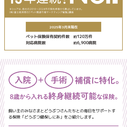
2025年3月末現在
ペット保険保有契約件数
120万件
約
対応病院数
6,900病院
約
飼い主のみなさまとどうぶつさんたちとの毎日をサポートす
る保険「どうぶつ健保しにあ」をご紹介します。