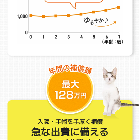
入院・手術を手厚く補償
急な出費に備える