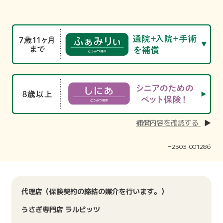
補償内容を確認する
H2503-001286
代理店（保険契約の締結の媒介を行います。）
うさぎ専門店 ラルビッツ