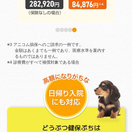
※3 アニコム損保へのご請求の一例です。
金額はあくまでも一例であり、医療水準を案内す
るものではありません。
※4 診療費がすべて補償対象である場合
どうぶつ健保ぷちは