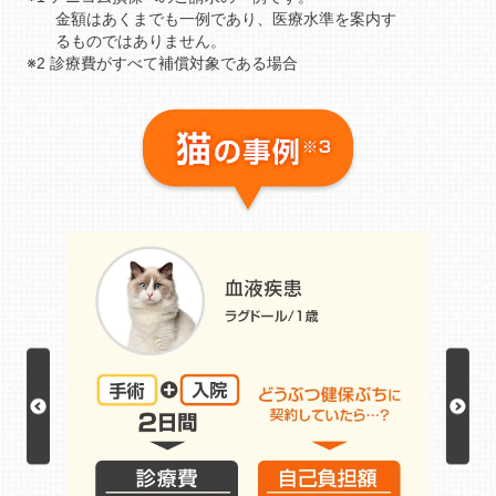
金額はあくまでも一例であり、医療水準を案内す
るものではありません。
※2 診療費がすべて補償対象である場合