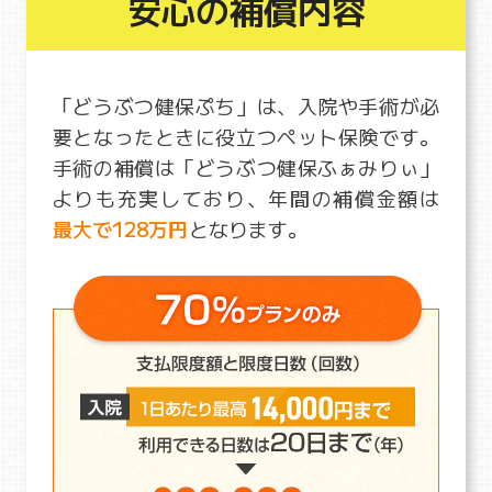
安心の補償内容
「どうぶつ健保ぷち」は、入院や手術が必
要となったときに役立つペット保険です。
手術の補償は「どうぶつ健保ふぁみりぃ」
よりも充実しており、年間の補償金額は
最大で128万円
となります。