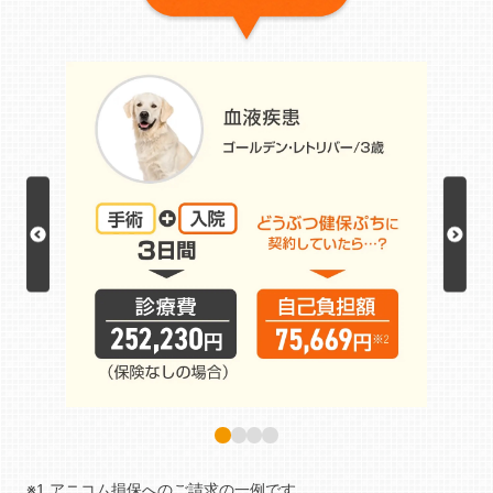
※1 アニコム損保へのご請求の一例です。