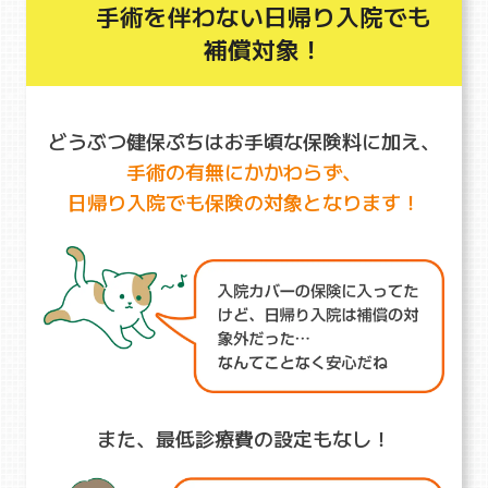
手術を伴わない日帰り入院でも
補償対象！
どうぶつ健保ぷちはお手頃な保険料に加え、
手術の有無にかかわらず、
日帰り入院でも保険の対象となります！
また、最低診療費の設定もなし！