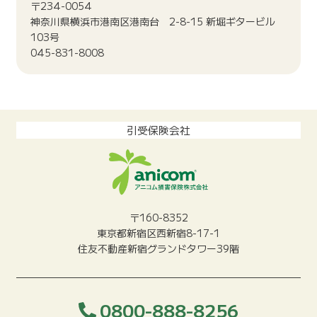
〒234-0054
神奈川県横浜市港南区港南台 2-8-15 新堀ギタービル
103号
045-831-8008
引受保険会社
〒160-8352
東京都新宿区西新宿8-17-1
住友不動産新宿グランドタワー39階
0800-888-8256