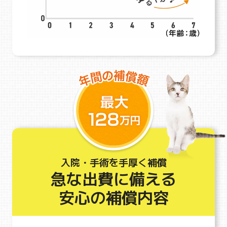
入院・手術を手厚く補償
急な出費に備える
安心の補償内容