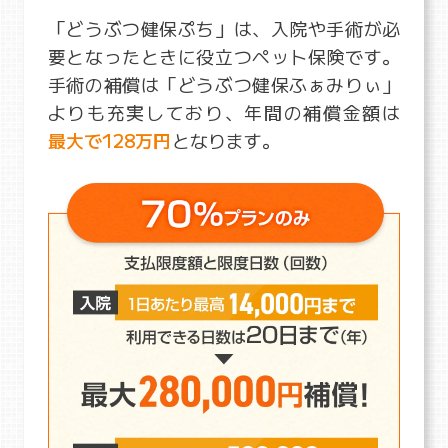
「どうぶつ健保ぷち」は、入院や手術が必
要となったときに役立つペット保険です。
手術の補償は「どうぶつ健保ふぁみりぃ」
よりも充実しており、年間の補償金額は
最大で128万円
となります。