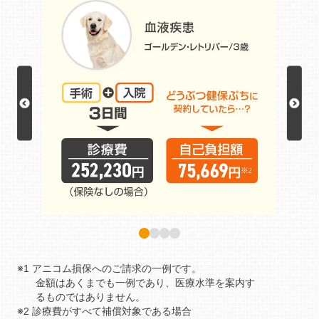
※1 アニコム損保へのご請求の一例です。
金額はあくまでも一例であり、医療水準を案内す
るものではありません。
※2 診療費がすべて補償対象である場合