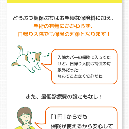
どうぶつ健保ぷちはお手頃な保険料に加え、
手術の有無にかかわらず、
日帰り入院でも保険の対象となります！
また、最低診療費の設定もなし！