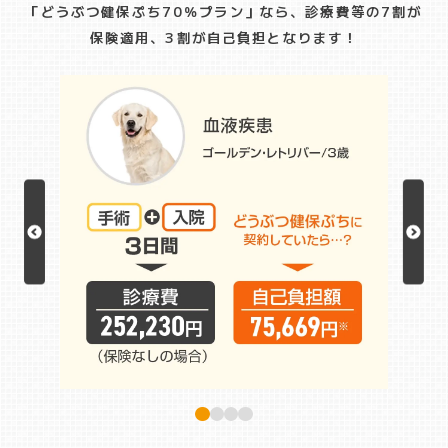
「どうぶつ健保ぷち70％プラン」なら、診療費等の7割が
保険適用、3割が自己負担となります！