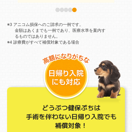
※3 アニコム損保へのご請求の一例です。
金額はあくまでも一例であり、医療水準を案内す
るものではありません。
※4 診療費がすべて補償対象である場合
どうぶつ健保ぷちは
手術を伴わない日帰り入院でも
補償対象！