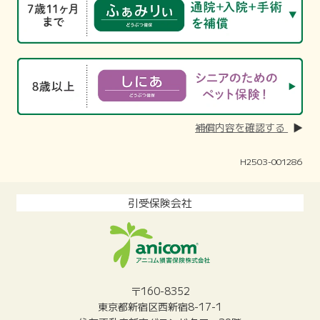
補償内容を確認する
H2503-001286
引受保険会社
〒160-8352
東京都新宿区西新宿8-17-1