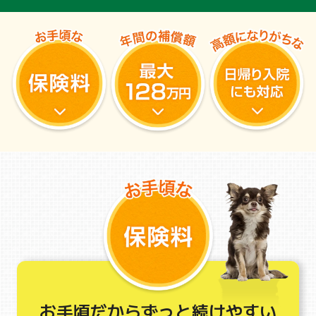
お手頃だからずっと続けやすい