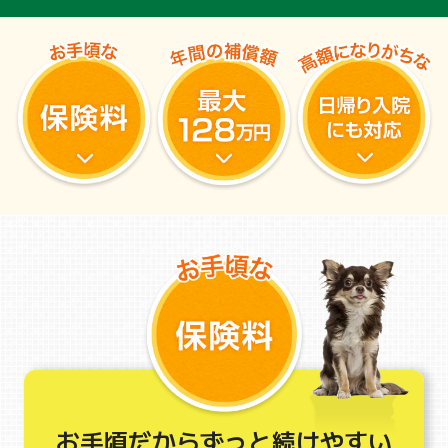
お手頃だからずっと続けやすい