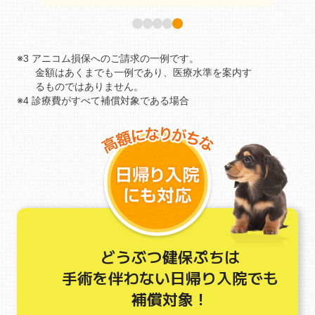
※3 アニコム損保へのご請求の一例です。
金額はあくまでも一例であり、医療水準を案内す
るものではありません。
※4 診療費がすべて補償対象である場合
どうぶつ健保ぷちは
手術を伴わない日帰り入院でも
補償対象！