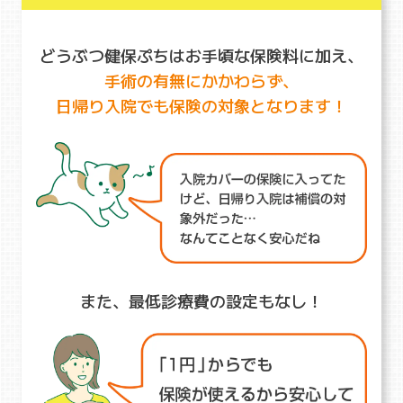
どうぶつ健保ぷちはお手頃な保険料に加え、
手術の有無にかかわらず、
日帰り入院でも保険の対象となります！
また、最低診療費の設定もなし！