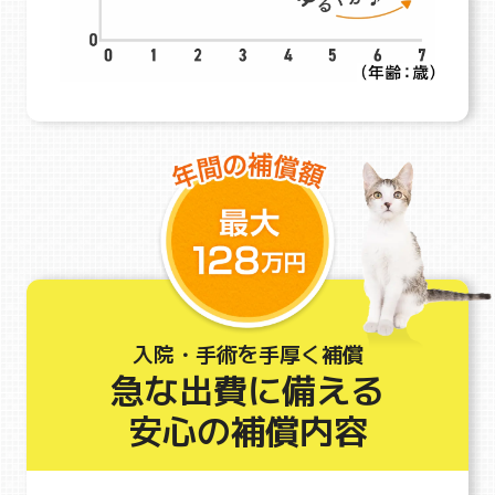
入院・手術を手厚く補償
急な出費に備える
安心の補償内容