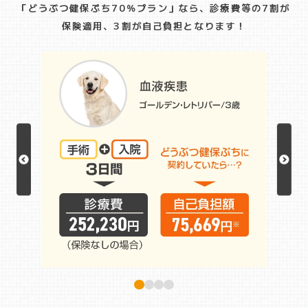
「どうぶつ健保ぷち70％プラン」なら、診療費等の7割が
保険適用、3割が自己負担となります！