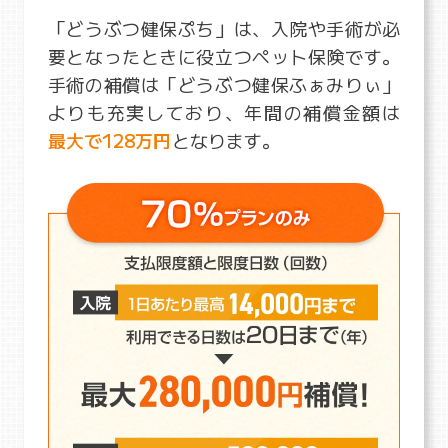
「どうぶつ健保ぷち」は、入院や手術が必
要となったときに役立つペット保険です。
手術の補償は「どうぶつ健保ふぁみりぃ」
よりも充実しており、年間の補償金額は
最大で128万円
となります。