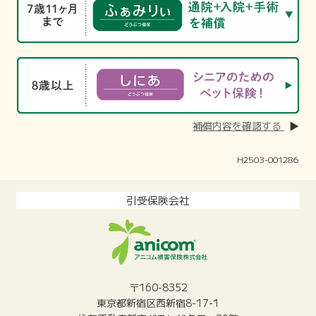
補償内容を確認する
H2503-001286
引受保険会社
〒160-8352
東京都新宿区西新宿8-17-1