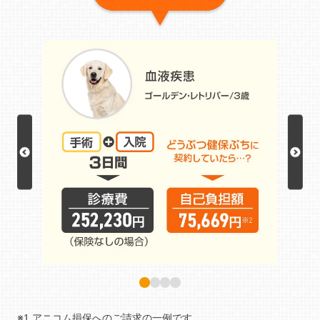
※1 アニコム損保へのご請求の一例です。