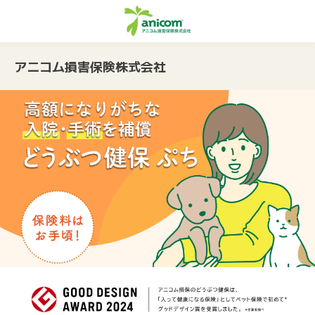
アニコム損害保険株式会社