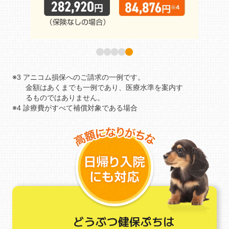
※3 アニコム損保へのご請求の一例です。
金額はあくまでも一例であり、医療水準を案内す
るものではありません。
※4 診療費がすべて補償対象である場合
どうぶつ健保ぷちは