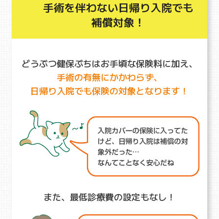
手術を伴わない日帰り入院でも
補償対象！
どうぶつ健保ぷちはお手頃な保険料に加え、
手術の有無にかかわらず、
日帰り入院でも保険の対象となります！
また、最低診療費の設定もなし！