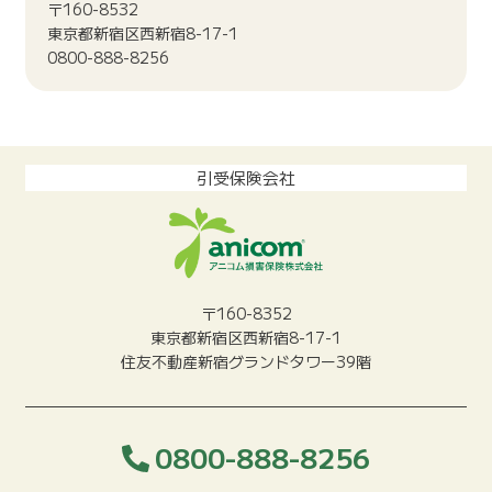
〒160-8532
東京都新宿区西新宿8-17-1
0800-888-8256
引受保険会社
〒160-8352
東京都新宿区西新宿8-17-1
住友不動産新宿グランドタワー39階
0800-888-8256