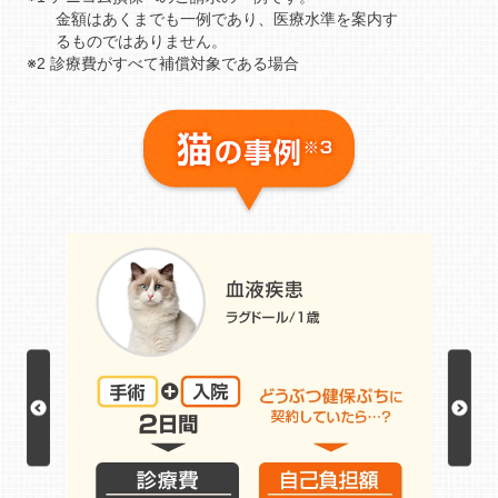
金額はあくまでも一例であり、医療水準を案内す
るものではありません。
※2 診療費がすべて補償対象である場合