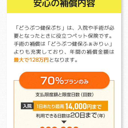
安心の補償内容
「どうぶつ健保ぷち」は、入院や手術が必
要となったときに役立つペット保険です。
手術の補償は「どうぶつ健保ふぁみりぃ」
よりも充実しており、年間の補償金額は
最大で128万円
となります。