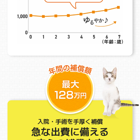
入院・手術を手厚く補償
急な出費に備える