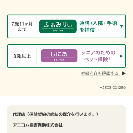
補償内容を確認する
H2503-001286
代理店（保険契約の締結の媒介を行います。）
アニコム損害保険株式会社