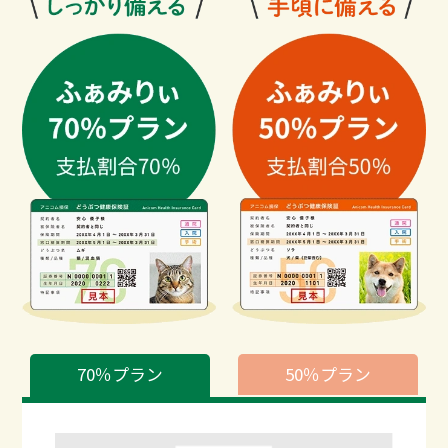
70％プラン
50％プラン