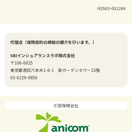
H2503-001284
代理店（保険契約の締結の媒介を行います。）
SBIインシュアランスラボ株式会社
〒106-6015
東京都港区六本木1-6-1 泉ガーデンタワー15階
03-6229-0856
引受保険会社