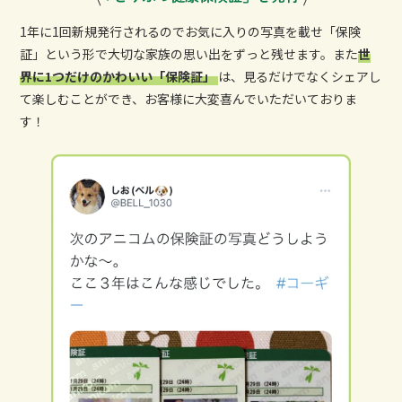
1年に1回新規発行されるのでお気に入りの写真を載せ「保険
証」という形で大切な家族の思い出をずっと残せます。また
世
界に1つだけのかわいい「保険証」
は、見るだけでなくシェアし
て楽しむことができ、お客様に大変喜んでいただいておりま
す！