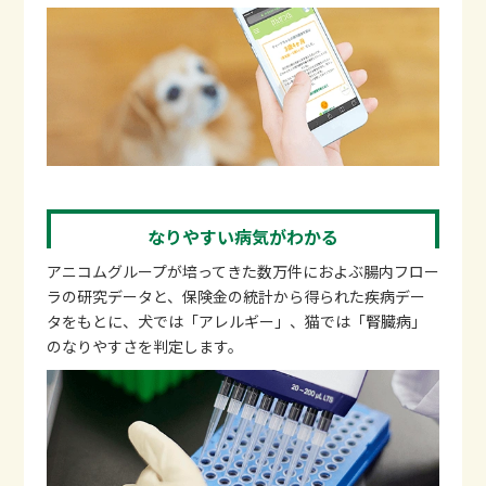
なりやすい病気がわかる
アニコムグループが培ってきた数万件におよぶ腸内フロー
ラの研究データと、保険金の統計から得られた疾病デー
タをもとに、犬では「アレルギー」、猫では「腎臓病」
のなりやすさを判定します。