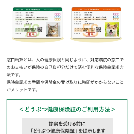
窓口精算とは、人の健康保険と同じように、対応病院の窓口で
のお支払いが保険の自己負担分だけで済む便利な保険金請求方
法です。
保険金請求の手間や保険金の受け取りに時間がかからないこと
がメリットです。