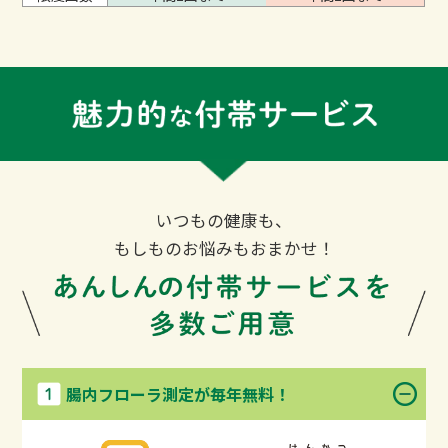
いつもの健康も、
もしものお悩みもおまかせ！
腸内フローラ測定が毎年無料！