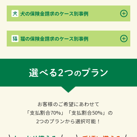
犬の保険金請求のケース別事例
猫の保険金請求のケース別事例
お客様のご希望にあわせて
「支払割合70%」「支払割合50%」の
2つのプランから選択可能！