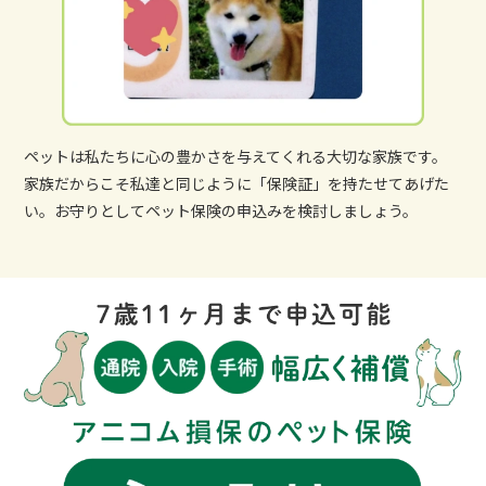
ペットは私たちに心の豊かさを与えてくれる大切な家族です。
家族だからこそ私達と同じように「保険証」を持たせてあげた
い。お守りとしてペット保険の申込みを検討しましょう。