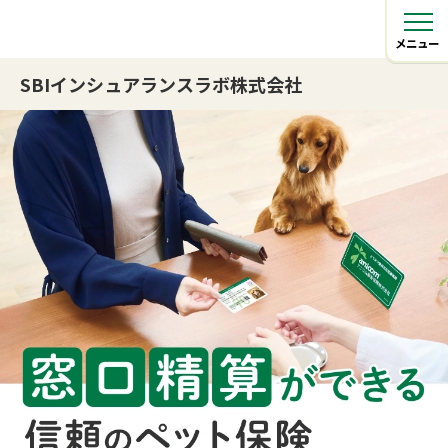
メニュー
SBIインシュアランスラボ株式会社