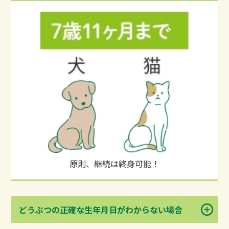
原則、継続は終身可能！
どうぶつの正確な生年月日がわからない場合