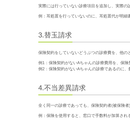
実際には行っていない診療項目を追加し、実際の
例：耳処置を行っていないのに、耳処置代が明細
3.替玉請求
保険契約をしていないどうぶつの診療費を、他の
例1：保険契約がないAちゃんの診療費用を、保険
例2：保険契約がないAちゃんの診療であるのに、
4.不当差異請求
全く同一の診療であっても、保険契約者(被保険
例：保険を使用すると、窓口で手数料が加算され