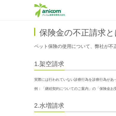
保険金の不正請求と
ペット保険の使用について、弊社が不
1.架空請求
実際には行われていない診療行為を診療行為があ
例：「継続契約についてのご案内」の「保険金お
2.水増請求