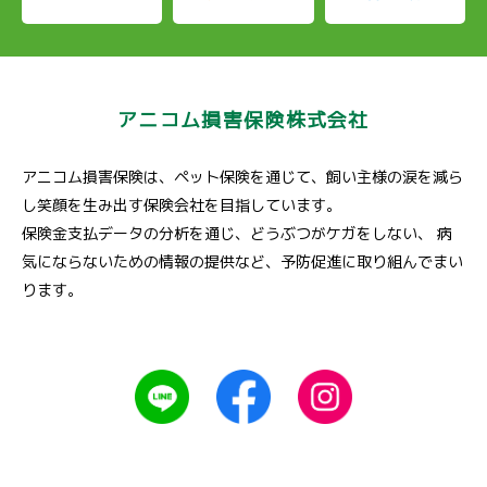
アニコム損害保険株式会社
アニコム損害保険は、ペット保険を通じて、飼い主様の涙を減ら
し笑顔を生み出す保険会社を目指しています。
保険金支払データの分析を通じ、どうぶつがケガをしない、
病
気にならないための情報の提供など、予防促進に取り組んでまい
ります。