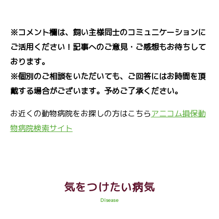
※コメント欄は、飼い主様同士のコミュニケーションに
ご活用ください！記事へのご意見・ご感想もお待ちして
おります。
※個別のご相談をいただいても、ご回答にはお時間を頂
戴する場合がございます。予めご了承ください。
お近くの動物病院をお探しの方はこちら
アニコム損保動
物病院検索サイト
気をつけたい病気
Disease