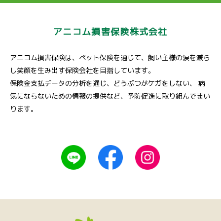
アニコム損害保険株式会社
アニコム損害保険は、ペット保険を通じて、飼い主様の涙を減ら
し笑顔を生み出す保険会社を目指しています。
保険金支払データの分析を通じ、どうぶつがケガをしない、
病
気にならないための情報の提供など、予防促進に取り組んでまい
ります。