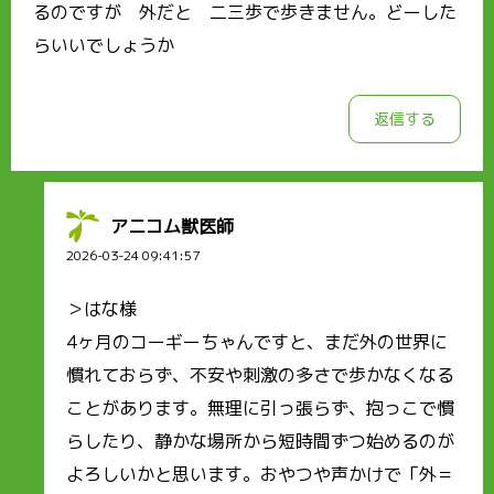
るのですが 外だと 二三歩で歩きません。どーした
らいいでしょうか
返信する
アニコム獣医師
2026-03-24 09:41:57
＞はな様
4ヶ月のコーギーちゃんですと、まだ外の世界に
慣れておらず、不安や刺激の多さで歩かなくなる
ことがあります。無理に引っ張らず、抱っこで慣
らしたり、静かな場所から短時間ずつ始めるのが
よろしいかと思います。おやつや声かけで「外＝