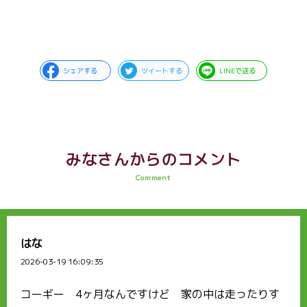
シェアする
ツイートする
LINEで送る
みなさんからのコメント
Comment
はな
2026-03-19 16:09:35
コーギー 4ヶ月なんですけど 家の中は走ったりす