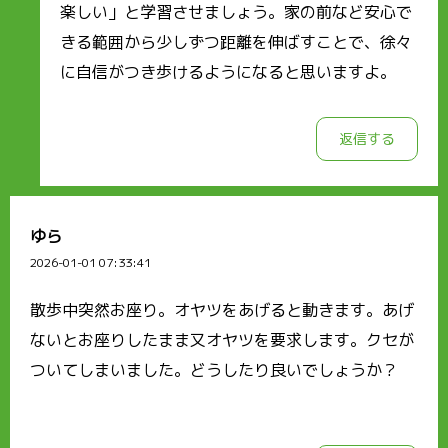
楽しい」と学習させましょう。家の前など安心で
きる範囲から少しずつ距離を伸ばすことで、徐々
に自信がつき歩けるようになると思いますよ。
返信する
ゆら
2026-01-01 07:33:41
散歩中突然お座り。オヤツをあげると動きます。あげ
ないとお座りしたまま又オヤツを要求します。クセが
ついてしまいました。どうしたり良いでしょうか？