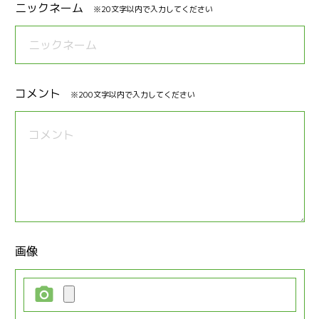
ジ
ニックネーム
※20文字以内で入力してください
コメント
※200文字以内で入力してください
画像