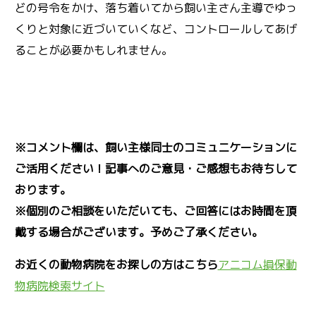
どの号令をかけ、落ち着いてから飼い主さん主導でゆっ
くりと対象に近づいていくなど、コントロールしてあげ
ることが必要かもしれません。
※コメント欄は、飼い主様同士のコミュニケーションに
ご活用ください！記事へのご意見・ご感想もお待ちして
おります。
※個別のご相談をいただいても、ご回答にはお時間を頂
戴する場合がございます。予めご了承ください。
お近くの動物病院をお探しの方はこちら
アニコム損保動
物病院検索サイト