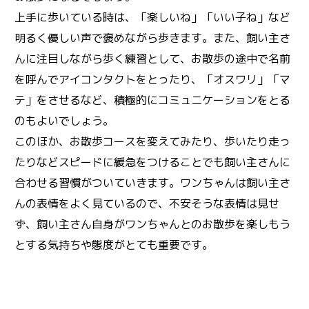
上手に歩いている時は、「楽しいね」「いい子ね」など
明るく優しい声で褒めながら歩きます。また、飼い主さ
んに注目しながら歩く練習として、お散歩の途中で名前
を呼んでアイコンタクトをとったり、「オスワリ」「マ
テ」をさせるなど、積極的にコミュニケーションをとる
のもよいでしょう。
このほか、お散歩コースを変えてみたり、歩いたり走っ
たりなどスピードに緩急をつけることでも飼い主さんに
合わせる習慣がついていきます。ワンちゃんは飼い主さ
んの表情をよく見ているので、不安そうな表情は見せ
ず、飼い主さん自身がワンちゃんとのお散歩を楽しもう
とする気持ちや態度がとても重要です。