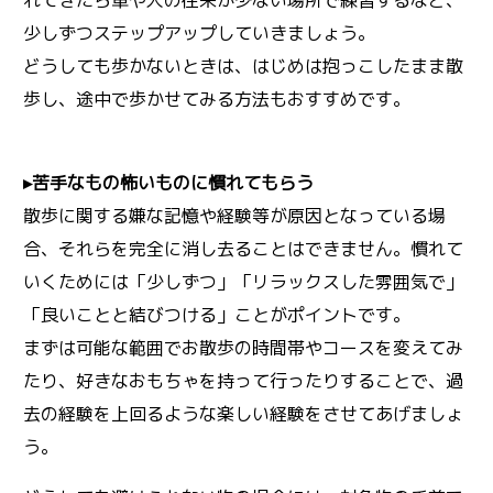
れてきたら車や人の往来が少ない場所で練習するなど、
少しずつステップアップしていきましょう。
どうしても歩かないときは、はじめは抱っこしたまま散
歩し、途中で歩かせてみる方法もおすすめです。
▸苦手なもの怖いものに慣れてもらう
散歩に関する嫌な記憶や経験等が原因となっている場
合、それらを完全に消し去ることはできません。慣れて
いくためには「少しずつ」「リラックスした雰囲気で」
「良いことと結びつける」ことがポイントです。
まずは可能な範囲でお散歩の時間帯やコースを変えてみ
たり、好きなおもちゃを持って行ったりすることで、過
去の経験を上回るような楽しい経験をさせてあげましょ
う。