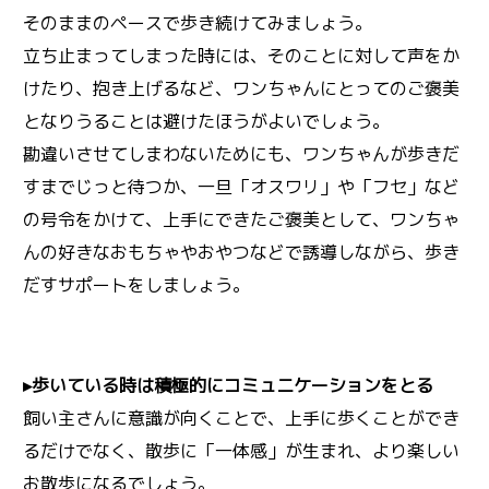
そのままのペースで歩き続けてみましょう。
立ち止まってしまった時には、そのことに対して声をか
けたり、抱き上げるなど、ワンちゃんにとってのご褒美
となりうることは避けたほうがよいでしょう。
勘違いさせてしまわないためにも、ワンちゃんが歩きだ
すまでじっと待つか、一旦「オスワリ」や「フセ」など
の号令をかけて、上手にできたご褒美として、ワンちゃ
んの好きなおもちゃやおやつなどで誘導しながら、歩き
だすサポートをしましょう。
▸歩いている時は積極的にコミュニケーションをとる
飼い主さんに意識が向くことで、上手に歩くことができ
るだけでなく、散歩に「一体感」が生まれ、より楽しい
お散歩になるでしょう。