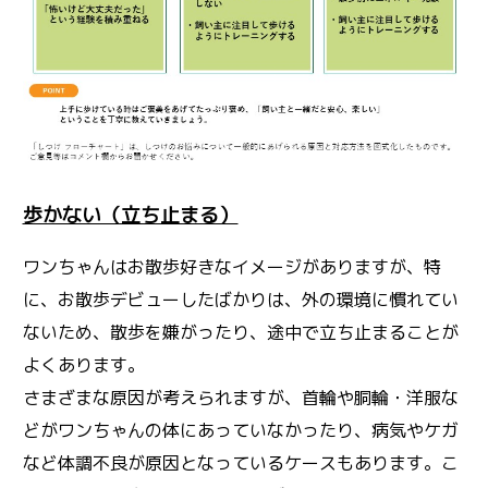
歩かない（立ち止まる）
ワンちゃんはお散歩好きなイメージがありますが、特
に、お散歩デビューしたばかりは、外の環境に慣れてい
ないため、散歩を嫌がったり、途中で立ち止まることが
よくあります。
さまざまな原因が考えられますが、首輪や胴輪・洋服な
どがワンちゃんの体にあっていなかったり、病気やケガ
など体調不良が原因となっているケースもあります。こ