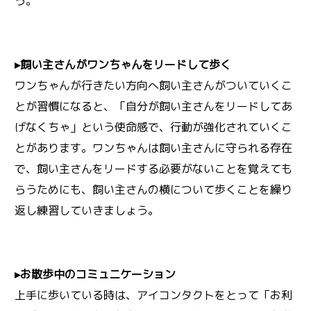
う。
▸飼い主さんがワンちゃんをリードして歩く
ワンちゃんが行きたい方向へ飼い主さんがついていくこ
とが習慣になると、「自分が飼い主さんをリードしてあ
げなくちゃ」という使命感で、行動が強化されていくこ
とがあります。ワンちゃんは飼い主さんに守られる存在
で、飼い主さんをリードする必要がないことを覚えても
らうためにも、飼い主さんの横について歩くことを繰り
返し練習していきましょう。
▸お散歩中のコミュニケーション
上手に歩いている時は、アイコンタクトをとって「お利