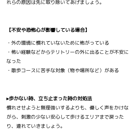
れらの原因は先に取り除いてあげましょう。
【不安や恐怖心が影響している場合】
・外の環境に慣れていないために怖がっている
・怖い経験などからテリトリーの外に出ることが不安に
なった
・散歩コースに苦手な対象（物や場所など）がある
▸歩かない時、立ち止まった時の対処法
慣れさせようと無理強いするよりも、優しく声をかけな
がら、刺激の少ない安心して歩けるエリアまで戻った
り、連れていきましょう。