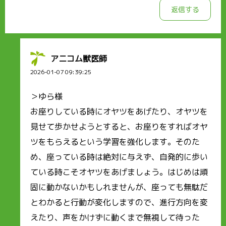
返信する
アニコム獣医師
2026-01-07 09:39:25
＞ゆら様
お座りしている時にオヤツをあげたり、オヤツを
見せて歩かせようとすると、お座りをすればオヤ
ツをもらえるという学習を強化します。そのた
め、座っている時は絶対に与えず、自発的に歩い
ている時こそオヤツをあげましょう。はじめは頑
固に動かないかもしれませんが、座っても無駄だ
とわかると行動が変化しますので、進行方向を変
えたり、声をかけずに動くまで無視して待った