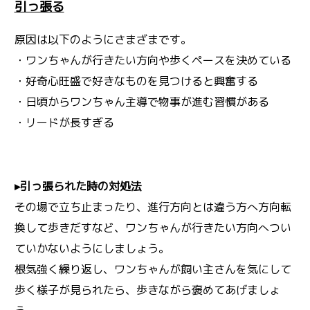
引っ張る
原因は以下のようにさまざまです。
・ワンちゃんが行きたい方向や歩くペースを決めている
・好奇心旺盛で好きなものを見つけると興奮する
・日頃からワンちゃん主導で物事が進む習慣がある
・リードが長すぎる
▸引っ張られた時の対処法
その場で立ち止まったり、進行方向とは違う方へ方向転
換して歩きだすなど、ワンちゃんが行きたい方向へつい
ていかないようにしましょう。
根気強く繰り返し、ワンちゃんが飼い主さんを気にして
歩く様子が見られたら、歩きながら褒めてあげましょ