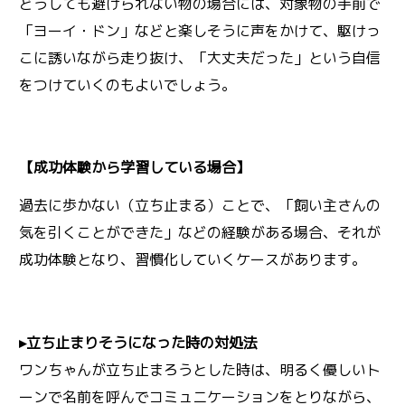
どうしても避けられない物の場合には、対象物の手前で
「ヨーイ・ドン」などと楽しそうに声をかけて、駆けっ
こに誘いながら走り抜け、「大丈夫だった」という自信
をつけていくのもよいでしょう。
【成功体験から学習している場合】
過去に歩かない（立ち止まる）ことで、「飼い主さんの
気を引くことができた」などの経験がある場合、それが
成功体験となり、習慣化していくケースがあります。
▸立ち止まりそうになった時の対処法
ワンちゃんが立ち止まろうとした時は、明るく優しいト
ーンで名前を呼んでコミュニケーションをとりながら、