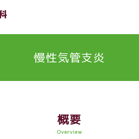
慢性気管支炎
概要
Overview