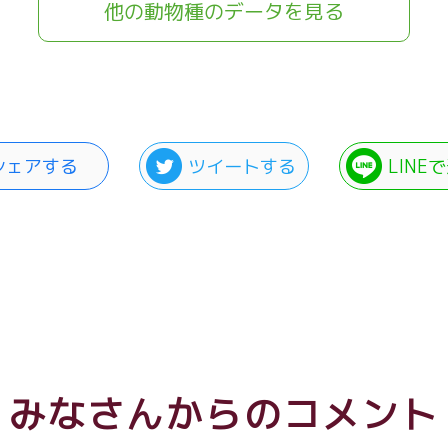
他の動物種のデータを見る
シェアする
ツイートする
LINE
みなさんからのコメント