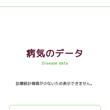
病気のデータ
Disease data
診療統計情報が少ないため表示できません。