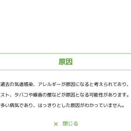
原因
や過去の気道感染、アレルギーが原因になると考えられており
ダスト、タバコや線香の煙などが原因となる可能性があります
も多い病気であり、はっきりとした原因がわかっていません。
閉じる