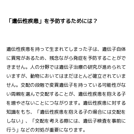
「遺伝性疾患」を予防するためには？
遺伝性疾患を持って生まれてしまった子は、遺伝子自体
に異常があるため、残念ながら発症を予防することがで
きません。人の分野では遺伝子治療の研究が進められて
いますが、動物においてはまだほとんど確立されていま
せん。交配の段階で変異遺伝子を持っている可能性がな
い両親を選んで交配することが、遺伝性疾患を抱える子
を増やさないことにつながります。遺伝性疾患に対する
知識をもち、「遺伝性疾患を抱える子の場合には交配を
しない」、「交配を考える際には、遺伝子検査を事前に
行う」などの対処が重要になります。