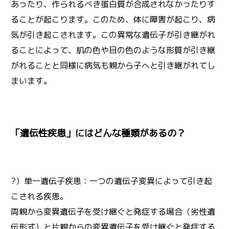
あったり、作られるべき蛋白質が合成されなかったりす
ることが起こります。このため、体に障害が起こり、病
気が引き起こされます。この異常な遺伝子が引き継がれ
ることによって、肌の色や目の色のような形質が引き継
がれることと同様に病気も親から子へと引き継がれてし
まいます。
「遺伝性疾患」にはどんな種類があるの？
?）単一遺伝子疾患：一つの遺伝子変異によって引き起
こされる疾患。
両親から変異遺伝子を受け継ぐと発症する場合（劣性遺
伝形式）と片親からの変異遺伝子を受け継ぐと発症する