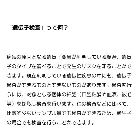
「遺伝子検査」って何？
病気の原因となる遺伝子変異が判明している場合、遺伝
子のタイプを調べることで発生のリスクを知ることがで
きます。現在判明している遺伝性疾患の中にも、遺伝子
検査ができるものとできないものがあります。検査を行
うには、対象となる個体の細胞（口腔粘膜や血液、被毛
等）を採取し検査を行います。他の検査などに比べて、
比較的少ないサンプル量でも検査ができるため、新生子
の場合でも検査を行うことができます。