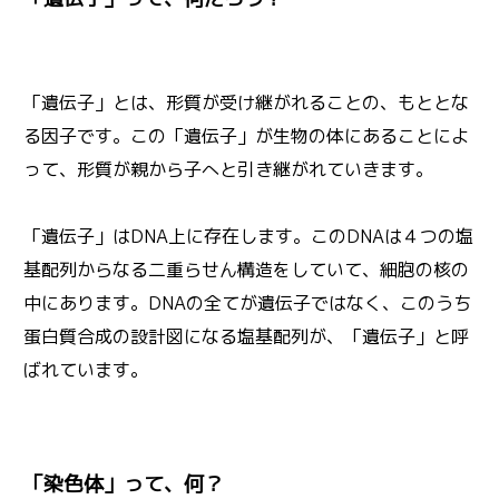
「遺伝子」とは、形質が受け継がれることの、もととな
る因子です。この「遺伝子」が生物の体にあることによ
って、形質が親から子へと引き継がれていきます。
「遺伝子」はDNA上に存在します。このDNAは４つの塩
基配列からなる二重らせん構造をしていて、細胞の核の
中にあります。DNAの全てが遺伝子ではなく、このうち
蛋白質合成の設計図になる塩基配列が、「遺伝子」と呼
ばれています。
「染色体」って、何？