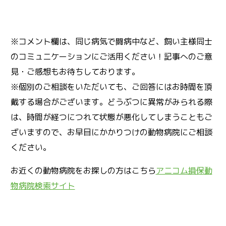
※コメント欄は、同じ病気で闘病中など、飼い主様同士
のコミュニケーションにご活用ください！記事へのご意
見・ご感想もお待ちしております。
※個別のご相談をいただいても、ご回答にはお時間を頂
戴する場合がございます。どうぶつに異常がみられる際
は、時間が経つにつれて状態が悪化してしまうこともご
ざいますので、お早目にかかりつけの動物病院にご相談
ください。
お近くの動物病院をお探しの方はこちら
アニコム損保動
物病院検索サイト