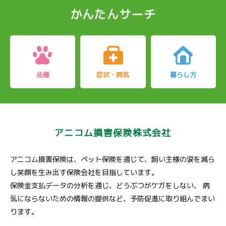
かんたんサーチ
品種
症状・病気
暮らし方
アニコム損害保険株式会社
アニコム損害保険は、ペット保険を通じて、飼い主様の涙を減ら
し笑顔を生み出す保険会社を目指しています。
保険金支払データの分析を通じ、どうぶつがケガをしない、
病
気にならないための情報の提供など、予防促進に取り組んでまい
ります。