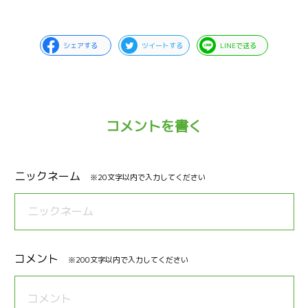
シェアする
ツイートする
LINEで送る
コメントを書く
ニックネーム
※20文字以内で入力してください
コメント
※200文字以内で入力してください