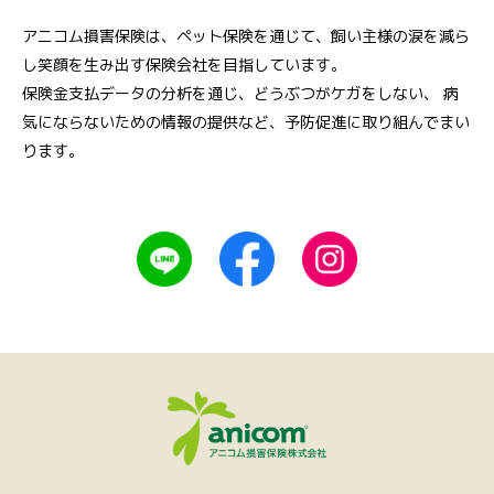
アニコム損害保険は、ペット保険を通じて、飼い主様の涙を減ら
し笑顔を生み出す保険会社を目指しています。
保険金支払データの分析を通じ、どうぶつがケガをしない、
病
気にならないための情報の提供など、予防促進に取り組んでまい
ります。