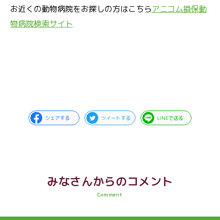
お近くの動物病院をお探しの方はこちら
アニコム損保動
物病院検索サイト
シェアする
ツイートする
LINEで送る
みなさんからのコメント
Comment