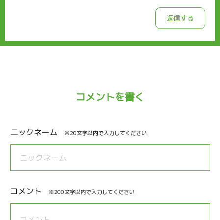
返信する
コメントを書く
ニックネーム
※20文字以内で入力してください
コメント
※200文字以内で入力してください