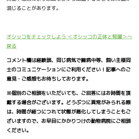
混じることがあります。
オシッコをチェックしよう ＜オシッコの正体と腎臓＞へ
戻る
コメント欄は経験談、同じ病気で闘病中等、飼い主様同
士のコミュニケーションにご利用ください！記事へのご
意見・ご感想もお待ちしております。
※個別のご相談をいただいても、ご回答にはお時間を頂
戴する場合がございます。どうぶつに異常がみられる際
は、時間が経つにつれて状態が悪化してしまうこともご
ざいますので、お早目にかかりつけの動物病院にご相談
ください。