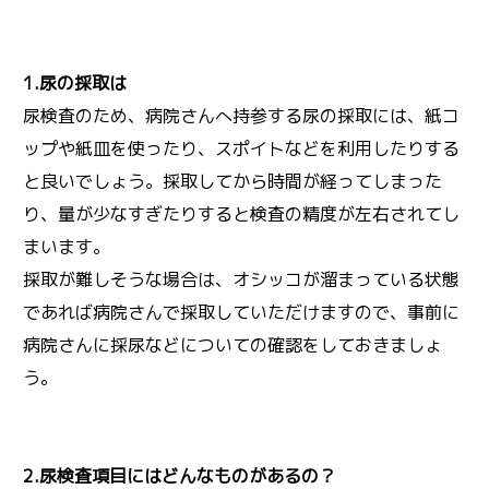
1.尿の採取は
尿検査のため、病院さんへ持参する尿の採取には、紙コ
ップや紙皿を使ったり、スポイトなどを利用したりする
と良いでしょう。採取してから時間が経ってしまった
り、量が少なすぎたりすると検査の精度が左右されてし
まいます。
採取が難しそうな場合は、オシッコが溜まっている状態
であれば病院さんで採取していただけますので、事前に
病院さんに採尿などについての確認をしておきましょ
う。
2.尿検査項目にはどんなものがあるの？