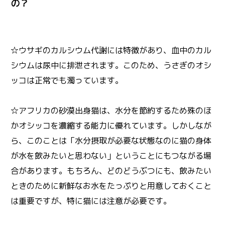
の？
☆ウサギのカルシウム代謝には特徴があり、血中のカル
シウムは尿中に排泄されます。このため、うさぎのオシ
ッコは正常でも濁っています。
☆アフリカの砂漠出身猫は、水分を節約するため殊のほ
かオシッコを濃縮する能力に優れています。しかしなが
ら、このことは「水分摂取が必要な状態なのに猫の身体
が水を飲みたいと思わない」ということにもつながる場
合があります。もちろん、どのどうぶつにも、飲みたい
ときのために新鮮なお水をたっぷりと用意しておくこと
は重要ですが、特に猫には注意が必要です。