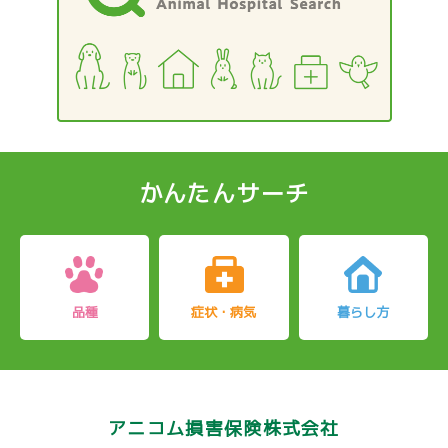
かんたんサーチ
品種
症状・病気
暮らし方
アニコム損害保険株式会社