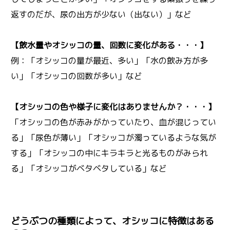
返すのだが、尿の出方が少ない（出ない）」など
【飲水量やオシッコの量、回数に変化がある・・・】
例：「オシッコの量が最近、多い」「水の飲み方が多
い」「オシッコの回数が多い」など
【オシッコの色や様子に変化はありませんか？・・・】
「オシッコの色が赤みがかっていたり、血が混じってい
る」「尿色が薄い」「オシッコが濁っているような気が
する」「オシッコの中にキラキラと光るものがみられ
る」「オシッコがベタベタしている」など
どうぶつの種類によって、オシッコに特徴はある