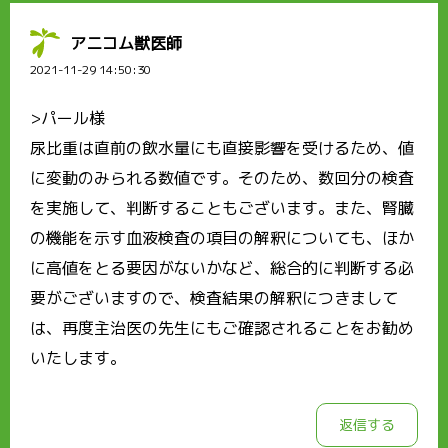
アニコム獣医師
2021-11-29 14:50:30
>パール様
尿比重は直前の飲水量にも直接影響を受けるため、値
に変動のみられる数値です。そのため、数回分の検査
を実施して、判断することもございます。また、腎臓
の機能を示す血液検査の項目の解釈についても、ほか
に高値をとる要因がないかなど、総合的に判断する必
要がございますので、検査結果の解釈につきまして
は、再度主治医の先生にもご確認されることをお勧め
いたします。
返信する