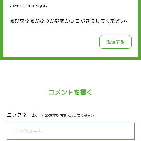
2021-12-31 00:09:42
るびをふるかふりがなをかっこがきにしてください。
返信する
コメントを書く
ニックネーム
※20文字以内で入力してください