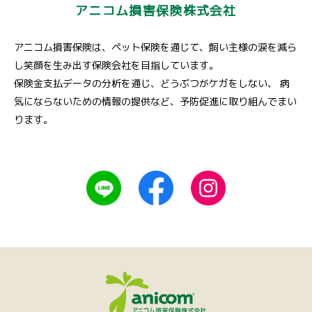
アニコム損害保険株式会社
アニコム損害保険は、ペット保険を通じて、飼い主様の涙を減ら
し笑顔を生み出す保険会社を目指しています。
保険金支払データの分析を通じ、どうぶつがケガをしない、
病
気にならないための情報の提供など、予防促進に取り組んでまい
ります。