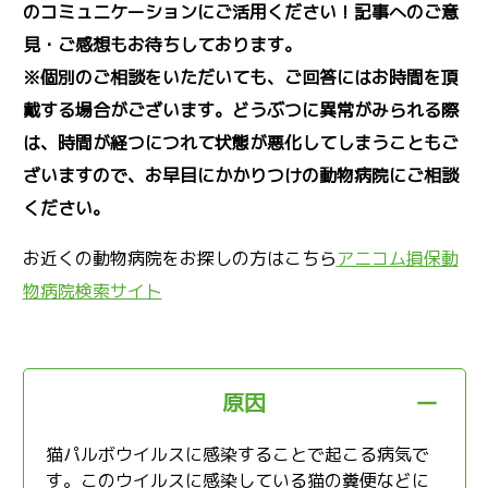
のコミュニケーションにご活用ください！記事へのご意
見・ご感想もお待ちしております。
※個別のご相談をいただいても、ご回答にはお時間を頂
戴する場合がございます。どうぶつに異常がみられる際
は、時間が経つにつれて状態が悪化してしまうこともご
ざいますので、お早目にかかりつけの動物病院にご相談
ください。
お近くの動物病院をお探しの方はこちら
アニコム損保動
物病院検索サイト
原因
猫パルボウイルスに感染することで起こる病気で
す。このウイルスに感染している猫の糞便などに