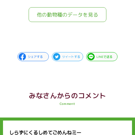
他の動物種のデータを見る
シェアする
ツイートする
LINEで送る
みなさんからのコメント
Comment
しらずにくるしめてごめんねミー