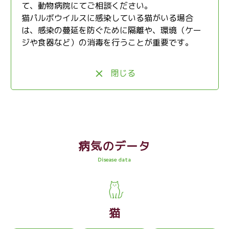
て、動物病院にてご相談ください。
猫パルボウイルスに感染している猫がいる場合
は、感染の蔓延を防ぐために隔離や、環境（ケー
ジや食器など）の消毒を行うことが重要です。
閉じる
病気のデータ
Disease data
猫