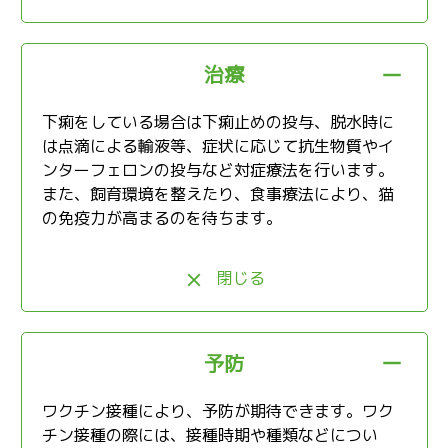
治療
下痢をしている場合は下痢止めの投与、脱水時に
は点滴による輸液等、症状に応じて抗生物質やイ
ンターフェロンの投与など対症療法を行います。
また、飼育環境を整えたり、食事療法により、猫
の免疫力が高まるのを待ちます。
閉じる
予防
ワクチン接種により、予防が期待できます。ワク
チン接種の際には、接種時期や種類などについ