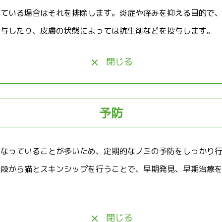
っている場合はそれを排除します。炎症や痒みを抑える目的で
投与したり、皮膚の状態によっては抗生剤などを投与します。
閉じる
予防
となっていることが多いため、定期的なノミの予防をしっかり
普段から猫とスキンシップを行うことで、早期発見、早期治療
閉じる