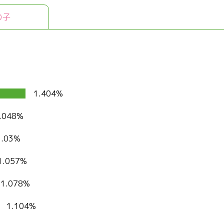
の子
1.404%
.048%
1.03%
1.057%
1.078%
1.104%