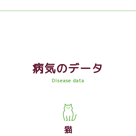
病気のデータ
Disease data
猫