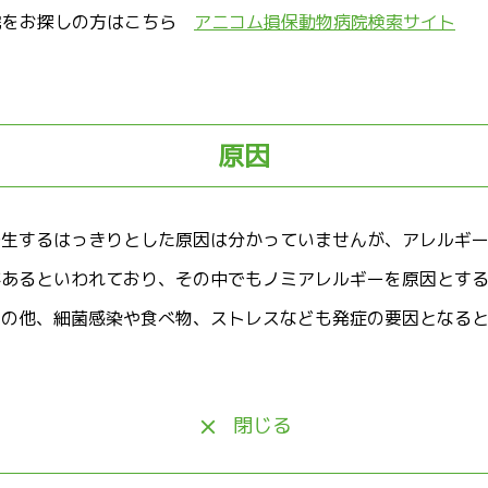
院をお探しの方はこちら
アニコム損保動物病院検索サイト
原因
発生するはっきりとした原因は分かっていませんが、アレルギ
があるといわれており、その中でもノミアレルギーを原因とす
その他、細菌感染や食べ物、ストレスなども発症の要因となる
閉じる