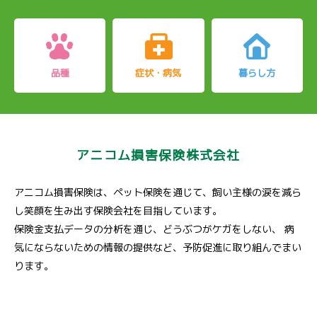
品種
症状・病気
暮らし方
アニコム損害保険株式会社
アニコム損害保険は、ペット保険を通じて、飼い主様の涙を減ら
し笑顔を生み出す保険会社を目指しています。
保険金支払データの分析を通じ、どうぶつがケガをしない、
病
気にならないための情報の提供など、予防促進に取り組んでまい
ります。