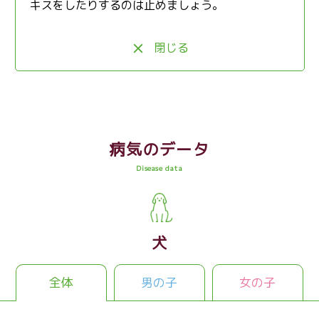
キスをしたりするのは止めましょう。
閉じる
病気のデータ
Disease data
犬
全体
男の子
女の子