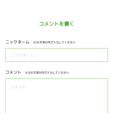
コメントを書く
ニックネーム
※20文字以内で入力してください
コメント
※200文字以内で入力してください