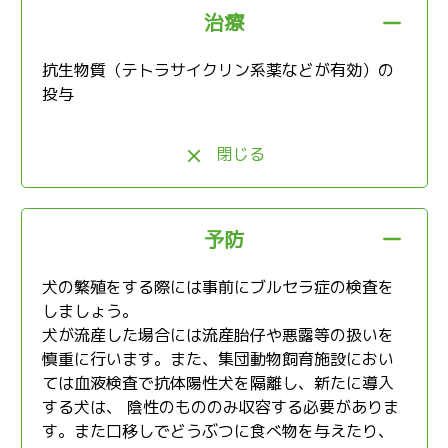
治療
抗生物質（テトラサイクリン系薬などが有効）の
投与
閉じる
予防
犬の繁殖をする際には事前にブルセラ症の検査を
しましょう。
犬が流産した場合には流産胎仔や悪露等の扱いを
慎重に行います。また、集団動物飼育施設におい
ては血液検査で抗体陽性犬を隔離し、新たに導入
する犬は、 陰性のもののみ収容する必要がありま
す。また口移しでどうぶつに食べ物を与えたり、