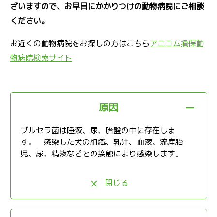
ざいますので、お早目にかかりつけの動物病院にご相談
ください。
お近くの動物病院をお探しの方はこちら
アニコム損保動
物病院検索サイト
原因
ブルセラ菌は唾液、尿、胎盤の中に存在しま
す。 感染した犬の組織、乳汁、血液、流産胎
児、尿、精液などとの接触により感染します。
閉じる