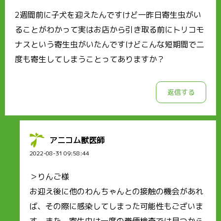
2週間前に子犬を迎えたんですけど一昨日寄生虫がい
ることがわかって実はお店から引き取る前にトリコモ
ナスという寄生虫がいたんですけどこんな短期間で二
度も寄生してしまうことってありますか？
返信する
アニコム獣医師
2022-08-31 09:58:44
＞りんご様
お迎え後に他のわんちゃんとの接触の機会があれ
ば、その際に感染してしまった可能性もございま