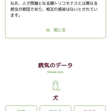
なお、人で問題となる膣トリコモナスとは異なる
原虫が原因であり、相互の感染はないとされてい
ます。
閉じる
病気のデータ
Disease data
犬