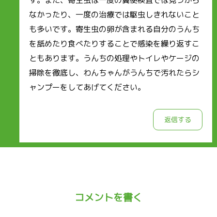
す。また、寄生虫は一度の糞便検査では見つから
なかったり、一度の治療では駆虫しきれないこと
も多いです。寄生虫の卵が含まれる自分のうんち
を舐めたり食べたりすることで感染を繰り返すこ
ともあります。うんちの処理やトイレやケージの
掃除を徹底し、わんちゃんがうんちで汚れたらシ
ャンプーをしてあげてください。
返信する
コメントを書く