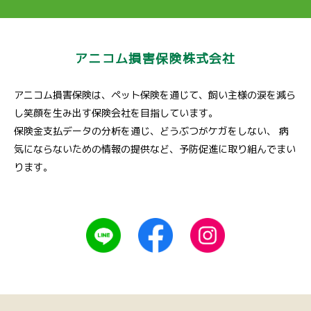
アニコム損害保険株式会社
アニコム損害保険は、ペット保険を通じて、飼い主様の涙を減ら
し笑顔を生み出す保険会社を目指しています。
保険金支払データの分析を通じ、どうぶつがケガをしない、
病
気にならないための情報の提供など、予防促進に取り組んでまい
ります。