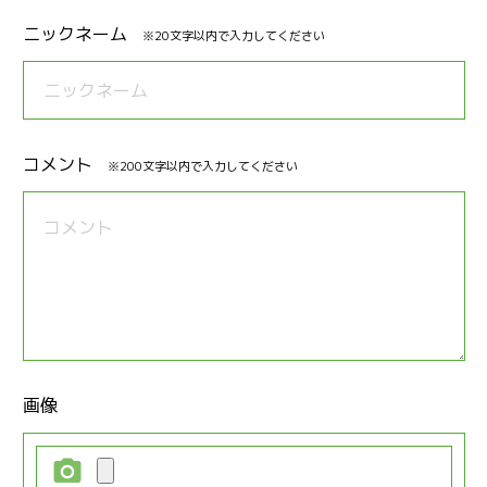
ニックネーム
※20文字以内で入力してください
コメント
※200文字以内で入力してください
画像