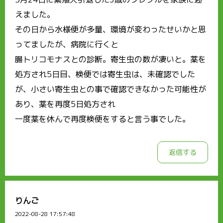
えました。
その日から水様便が多量、環境が変わったせいかと思
ってましたが、病院に行くと
腸トリコモナスとの診断。寄生虫の数が凄いと。薬を
処方され5日目、検便では寄生虫は、未確認でした
が、小さい寄生虫との事で確認できなかった可能性が
あり、薬を再度5日処方され
一度薬を休んで再度検便をすると言う事でした。
返信する
りんご
2022-08-28 17:57:48