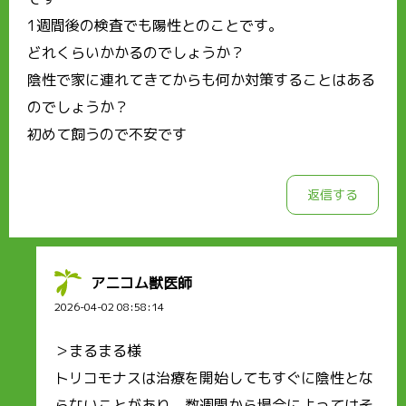
1週間後の検査でも陽性とのことです。
どれくらいかかるのでしょうか？
陰性で家に連れてきてからも何か対策することはある
のでしょうか？
初めて飼うので不安です
返信する
アニコム獣医師
2026-04-02 08:58:14
＞まるまる様
トリコモナスは治療を開始してもすぐに陰性とな
らないことがあり、数週間から場合によってはそ