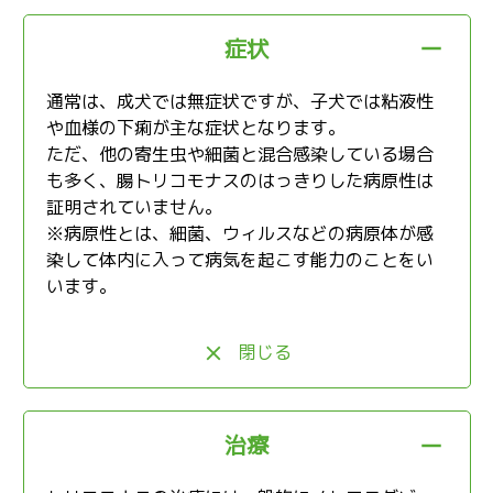
症状
通常は、成犬では無症状ですが、子犬では粘液性
や血様の下痢が主な症状となります。
ただ、他の寄生虫や細菌と混合感染している場合
も多く、腸トリコモナスのはっきりした病原性は
証明されていません。
※病原性とは、細菌、ウィルスなどの病原体が感
染して体内に入って病気を起こす能力のことをい
います。
閉じる
治療