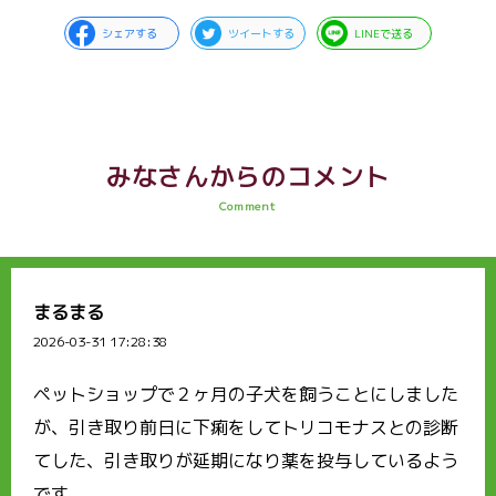
シェアする
ツイートする
LINEで送る
みなさんからのコメント
Comment
まるまる
2026-03-31 17:28:38
ペットショップで２ヶ月の子犬を飼うことにしました
が、引き取り前日に下痢をしてトリコモナスとの診断
てした、引き取りが延期になり薬を投与しているよう
です