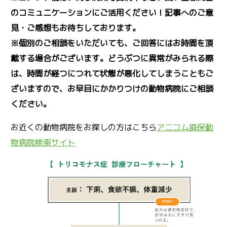
のコミュニケーションにご活用ください！記事へのご意
見・ご感想もお待ちしております。
※個別のご相談をいただいても、ご回答にはお時間を頂
戴する場合がございます。どうぶつに異常がみられる際
は、時間が経つにつれて状態が悪化してしまうこともご
ざいますので、お早目にかかりつけの動物病院にご相談
ください。
お近くの動物病院をお探しの方はこちら
アニコム損保動
物病院検索サイト