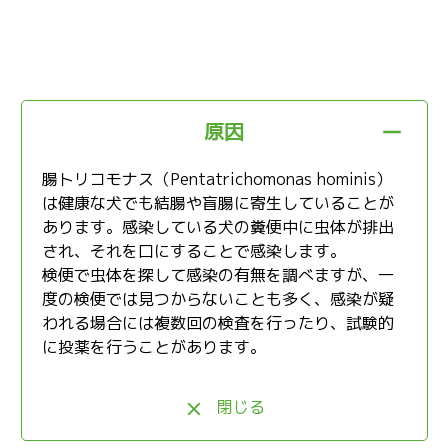
原因
腸トリコモナス（Pentatrichomonas hominis）
は健康な犬でも結腸や盲腸に寄生していることが
あります。感染している犬の糞便中に虫体が排出
され、それを口にすることで感染します。
検便で虫体を探して感染の有無を調べますが、一
度の検便では見つからないことも多く、感染が疑
われる場合には複数回の検査を行ったり、試験的
に投薬を行うことがあります。
閉じる